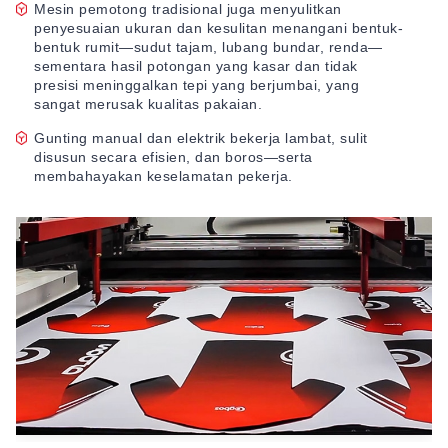
Mesin pemotong tradisional juga menyulitkan
penyesuaian ukuran dan kesulitan menangani bentuk-
bentuk rumit—sudut tajam, lubang bundar, renda—
sementara hasil potongan yang kasar dan tidak
presisi meninggalkan tepi yang berjumbai, yang
sangat merusak kualitas pakaian.
Gunting manual dan elektrik bekerja lambat, sulit
disusun secara efisien, dan boros—serta
membahayakan keselamatan pekerja.