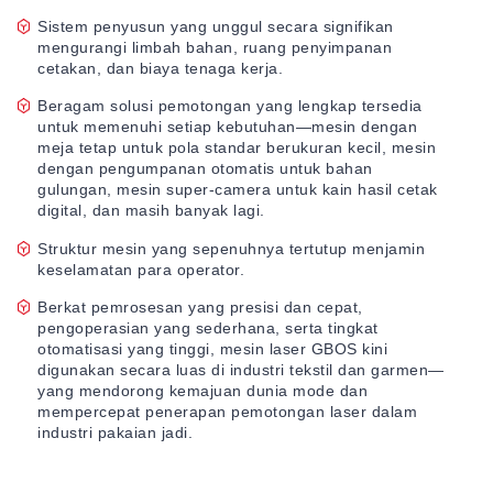
Sistem penyusun yang unggul secara signifikan
mengurangi limbah bahan, ruang penyimpanan
cetakan, dan biaya tenaga kerja.
Beragam solusi pemotongan yang lengkap tersedia
untuk memenuhi setiap kebutuhan—mesin dengan
meja tetap untuk pola standar berukuran kecil, mesin
dengan pengumpanan otomatis untuk bahan
gulungan, mesin super-camera untuk kain hasil cetak
digital, dan masih banyak lagi.
Struktur mesin yang sepenuhnya tertutup menjamin
keselamatan para operator.
Berkat pemrosesan yang presisi dan cepat,
pengoperasian yang sederhana, serta tingkat
otomatisasi yang tinggi, mesin laser GBOS kini
digunakan secara luas di industri tekstil dan garmen—
yang mendorong kemajuan dunia mode dan
mempercepat penerapan pemotongan laser dalam
industri pakaian jadi.