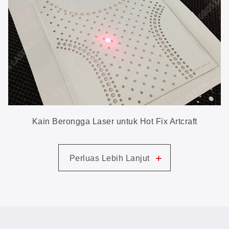
Kain Berongga Laser untuk Hot Fix Artcraft
+
Perluas Lebih Lanjut