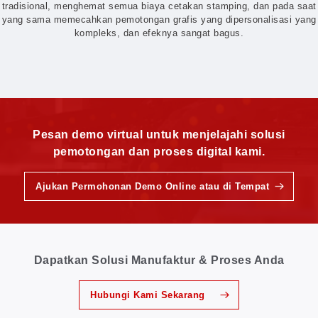
tradisional, menghemat semua biaya cetakan stamping, dan pada saat
yang sama memecahkan pemotongan grafis yang dipersonalisasi yang
kompleks, dan efeknya sangat bagus.
Pesan demo virtual untuk menjelajahi solusi
pemotongan dan proses digital kami.
Ajukan Permohonan Demo Online atau di Tempat
Dapatkan Solusi Manufaktur & Proses Anda
Hubungi Kami Sekarang