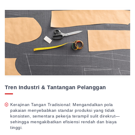
Tren Industri & Tantangan Pelanggan
Kerajinan Tangan Tradisional: Mengandalkan pola
pakaian menyebabkan standar produksi yang tidak
konsisten, sementara pekerja terampil sulit direkrut—
sehingga mengakibatkan efisiensi rendah dan biaya
tinggi.