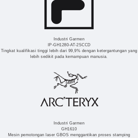
Industri Garmen
IP-GH1280-AT-2SCCD
Tingkat kualifikasi tinggi lebih dari 99,9% dengan ketergantungan yang
lebih sedikit pada kemampuan manusia.
Industri Garmen
GH1610
Mesin pemotongan laser GBOS menggantikan proses stamping