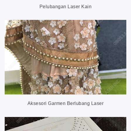
Pelubangan Laser Kain
Aksesori Garmen Berlubang Laser