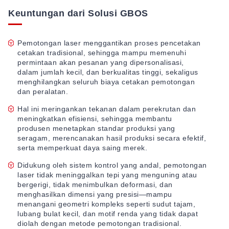
Keuntungan dari Solusi GBOS
Pemotongan laser menggantikan proses pencetakan
cetakan tradisional, sehingga mampu memenuhi
permintaan akan pesanan yang dipersonalisasi,
dalam jumlah kecil, dan berkualitas tinggi, sekaligus
menghilangkan seluruh biaya cetakan pemotongan
dan peralatan.
Hal ini meringankan tekanan dalam perekrutan dan
meningkatkan efisiensi, sehingga membantu
produsen menetapkan standar produksi yang
seragam, merencanakan hasil produksi secara efektif,
serta memperkuat daya saing merek.
Didukung oleh sistem kontrol yang andal, pemotongan
laser tidak meninggalkan tepi yang menguning atau
bergerigi, tidak menimbulkan deformasi, dan
menghasilkan dimensi yang presisi—mampu
menangani geometri kompleks seperti sudut tajam,
lubang bulat kecil, dan motif renda yang tidak dapat
diolah dengan metode pemotongan tradisional.