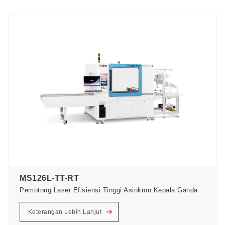
MS126L-TT-RT
Pemotong Laser Efisiensi Tinggi Asinkron Kepala Ganda
Keterangan Lebih Lanjut