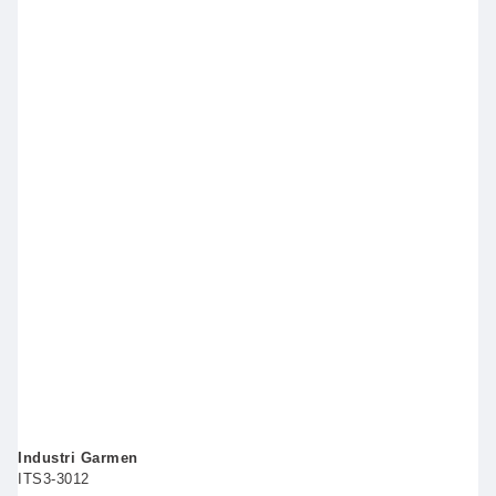
Industri Garmen
ITS3-3012