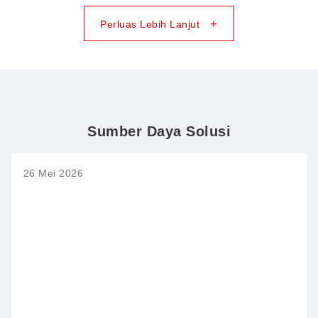
+
Perluas Lebih Lanjut
Sumber Daya Solusi
26 Mei 2026