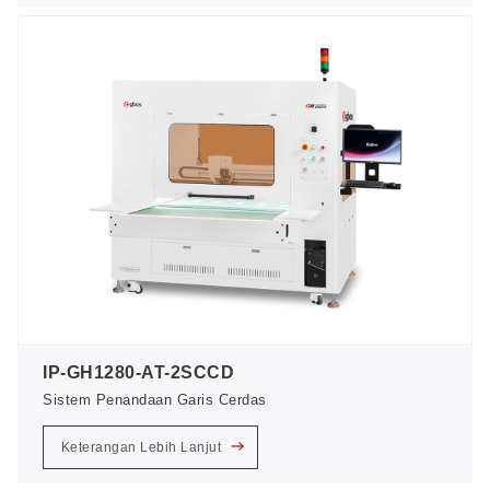
IP-GH1280-AT-2SCCD
Sistem Penandaan Garis Cerdas
Keterangan Lebih Lanjut