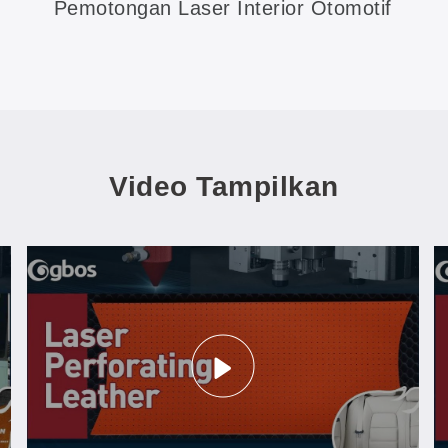
Pemotongan Laser Interior Otomotif
Video Tampilkan