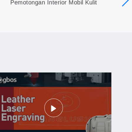
Pemotongan Interior Mobil Kulit