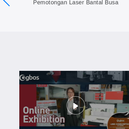
Pemotongan Laser Bantal Busa