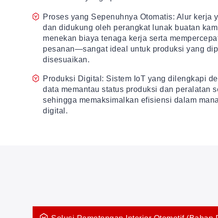
Proses yang Sepenuhnya Otomatis: Alur kerja 
dan didukung oleh perangkat lunak buatan kami
menekan biaya tenaga kerja serta mempercep
pesanan—sangat ideal untuk produksi yang dip
disesuaikan.
Produksi Digital: Sistem IoT yang dilengkapi de
data memantau status produksi dan peralatan se
sehingga memaksimalkan efisiensi dalam man
digital.