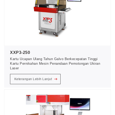
XXP3-250
Kartu Ucapan Ulang Tahun Galvo Berkecepatan Tinggi
Kartu Pernikahan Mesin Penandaan Pemotongan Ukiran
Laser
Keterangan Lebih Lanjut