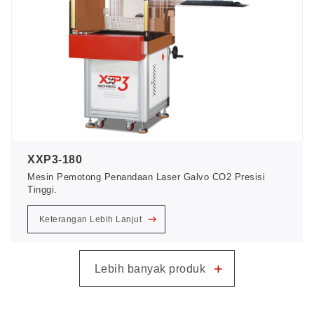
XXP3-180
Mesin Pemotong Penandaan Laser Galvo CO2 Presisi
Tinggi.
Keterangan Lebih Lanjut
+
Lebih banyak produk