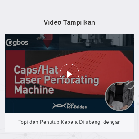
Video Tampilkan
Topi dan Penutup Kepala Dilubangi dengan