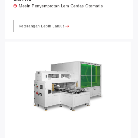
Mesin Penyemprotan Lem Cerdas Otomatis
Keterangan Lebih Lanjut