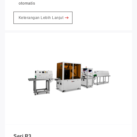
otomatis
Keterangan Lebih Lanjut
Seri R3