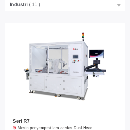
Industri
( 11 )
Seri R7
Mesin penyemprot lem cerdas Dual-Head