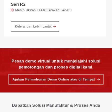
Seri R2
Mesin Ukiran Laser Cetakan Sepatu
Keterangan Lebih Lanjut
Pesan demo virtual untuk menjelajahi solusi
pemotongan dan proses digital kami.
Ajukan Permohonan Demo Online atau di Tempat
Dapatkan Solusi Manufaktur & Proses Anda