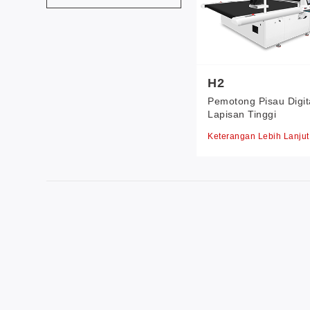
H2
Pemotong Pisau Digit
Lapisan Tinggi
Keterangan Lebih Lanju