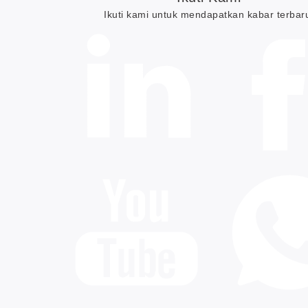
Ikuti kami untuk mendapatkan kabar terbar