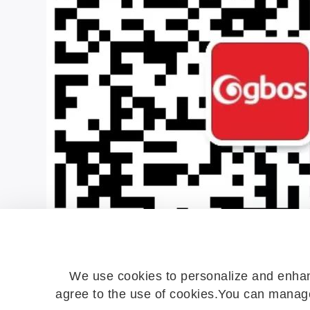
We use cookies to personalize and enhan
agree to the use of cookies.You can manage