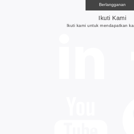
Ikuti Kami
Ikuti kami untuk mendapatkan ka