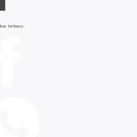
bar terbaru: