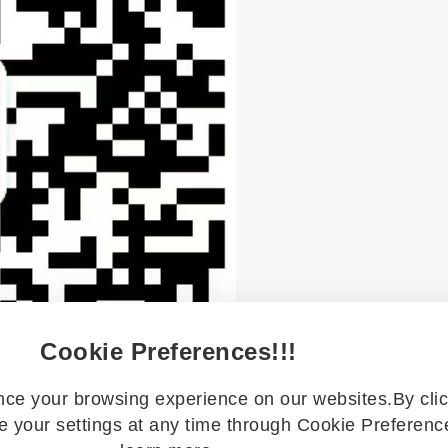
Cookie Preferences!!!
ce your browsing experience on our websites.By clic
 your settings at any time through Cookie Preference