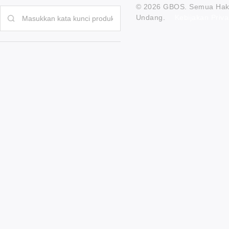
© 2026 GBOS. Semua Hak 
Undang.
Kebijakan Priva