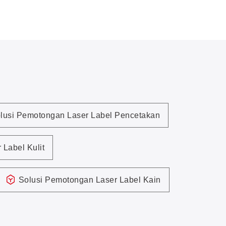
lusi Pemotongan Laser Label Pencetakan
Label Kulit
Solusi Pemotongan Laser Label Kain