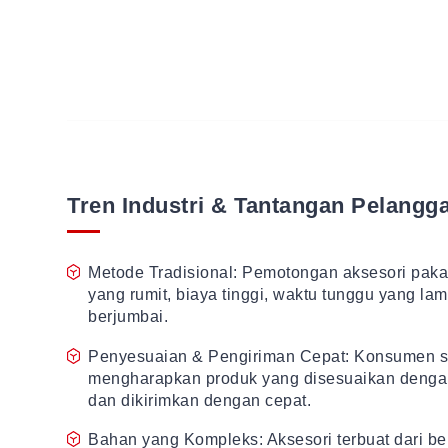
Tren Industri & Tantangan Pelangg
Metode Tradisional: Pemotongan aksesori pakaia
yang rumit, biaya tinggi, waktu tunggu yang lam
berjumbai.
Penyesuaian & Pengiriman Cepat: Konsumen 
mengharapkan produk yang disesuaikan denga
dan dikirimkan dengan cepat.
Bahan yang Kompleks: Aksesori terbuat dari 