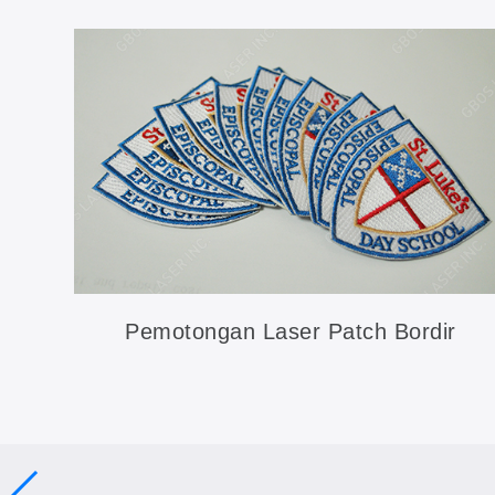
Pemotongan Laser Patch Bordir