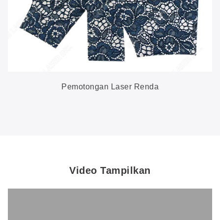
Pemotongan Laser Renda
Video Tampilkan