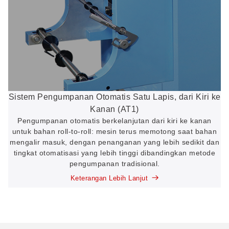
Sistem Pengumpanan Otomatis Satu Lapis, dari Kiri ke
Kanan (AT1)
Pengumpanan otomatis berkelanjutan dari kiri ke kanan
untuk bahan roll-to-roll: mesin terus memotong saat bahan
mengalir masuk, dengan penanganan yang lebih sedikit dan
tingkat otomatisasi yang lebih tinggi dibandingkan metode
pengumpanan tradisional.
Keterangan Lebih Lanjut