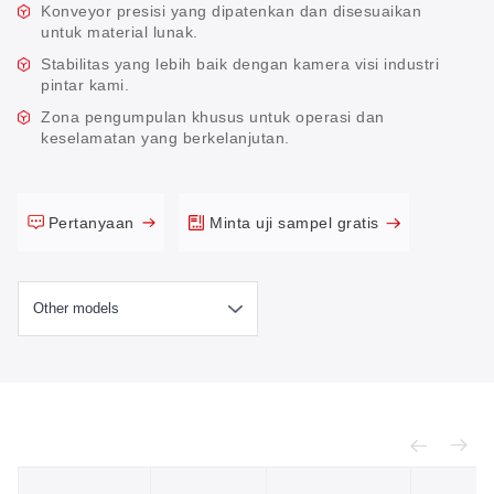
Konveyor presisi yang dipatenkan dan disesuaikan
untuk material lunak.
Stabilitas yang lebih baik dengan kamera visi industri
pintar kami.
Zona pengumpulan khusus untuk operasi dan
keselamatan yang berkelanjutan.
Pertanyaan
Minta uji sampel gratis