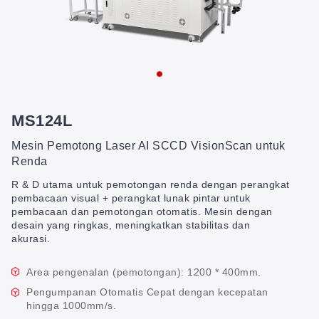
MS124L
Mesin Pemotong Laser AI SCCD VisionScan untuk
Renda
R & D utama untuk pemotongan renda dengan perangkat
pembacaan visual + perangkat lunak pintar untuk
pembacaan dan pemotongan otomatis. Mesin dengan
desain yang ringkas, meningkatkan stabilitas dan
akurasi.
Area pengenalan (pemotongan): 1200 * 400mm.
Pengumpanan Otomatis Cepat dengan kecepatan
hingga 1000mm/s.