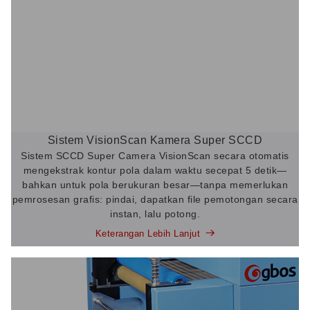
Sistem VisionScan Kamera Super SCCD
Sistem SCCD Super Camera VisionScan secara otomatis
mengekstrak kontur pola dalam waktu secepat 5 detik—
bahkan untuk pola berukuran besar—tanpa memerlukan
pemrosesan grafis: pindai, dapatkan file pemotongan secara
instan, lalu potong.
Keterangan Lebih Lanjut