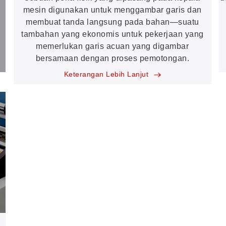
mesin digunakan untuk menggambar garis dan
membuat tanda langsung pada bahan—suatu
tambahan yang ekonomis untuk pekerjaan yang
memerlukan garis acuan yang digambar
bersamaan dengan proses pemotongan.
Keterangan Lebih Lanjut