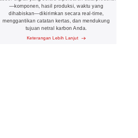
—komponen, hasil produksi, waktu yang
dihabiskan—dikirimkan secara real-time,
menggantikan catatan kertas, dan mendukung
tujuan netral karbon Anda.
Keterangan Lebih Lanjut