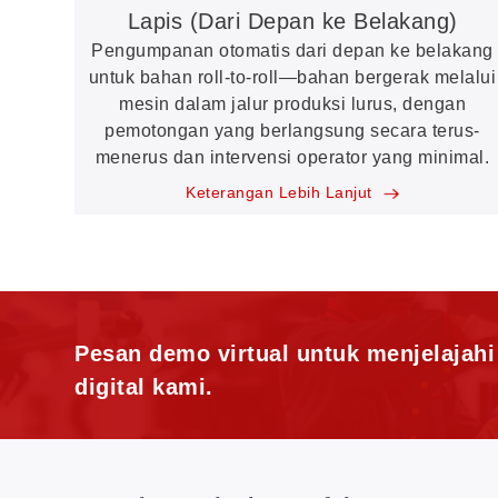
Lapis (Dari Depan ke Belakang)
Pengumpanan otomatis dari depan ke belakang
untuk bahan roll-to-roll—bahan bergerak melalui
mesin dalam jalur produksi lurus, dengan
pemotongan yang berlangsung secara terus-
menerus dan intervensi operator yang minimal.
Keterangan Lebih Lanjut
Pesan demo virtual untuk menjelajah
digital kami.