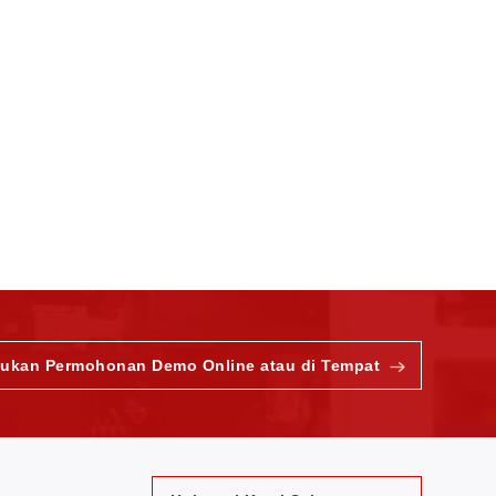
jukan Permohonan Demo Online atau di Tempat