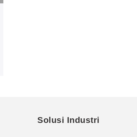
Solusi Industri