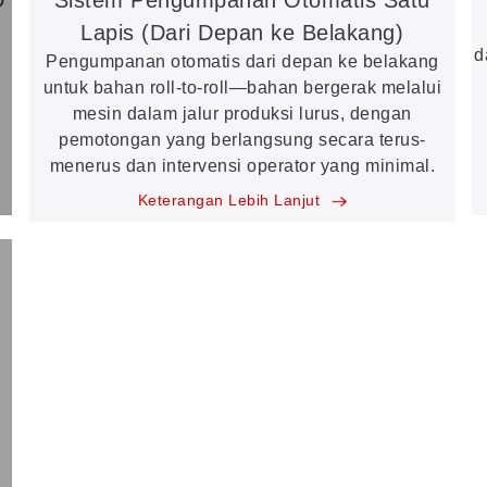
Lapis (Dari Depan ke Belakang)
d
Pengumpanan otomatis dari depan ke belakang
untuk bahan roll-to-roll—bahan bergerak melalui
mesin dalam jalur produksi lurus, dengan
pemotongan yang berlangsung secara terus-
menerus dan intervensi operator yang minimal.
Keterangan Lebih Lanjut