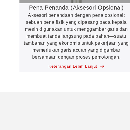
Pena Penanda (Aksesori Opsional)
Aksesori penandaan dengan pena opsional:
sebuah pena fisik yang dipasang pada kepala
mesin digunakan untuk menggambar garis dan
membuat tanda langsung pada bahan—suatu
tambahan yang ekonomis untuk pekerjaan yang
memerlukan garis acuan yang digambar
bersamaan dengan proses pemotongan.
Keterangan Lebih Lanjut