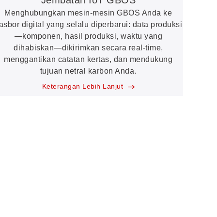
Menghubungkan mesin-mesin GBOS Anda ke
asbor digital yang selalu diperbarui: data produksi
—komponen, hasil produksi, waktu yang
dihabiskan—dikirimkan secara real-time,
menggantikan catatan kertas, dan mendukung
tujuan netral karbon Anda.
Keterangan Lebih Lanjut