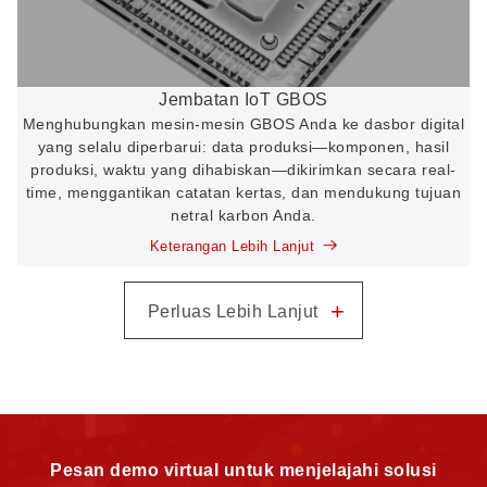
Jembatan IoT GBOS
Menghubungkan mesin-mesin GBOS Anda ke dasbor digital
yang selalu diperbarui: data produksi—komponen, hasil
produksi, waktu yang dihabiskan—dikirimkan secara real-
time, menggantikan catatan kertas, dan mendukung tujuan
netral karbon Anda.
Keterangan Lebih Lanjut
+
Perluas Lebih Lanjut
Pesan demo virtual untuk menjelajahi solusi