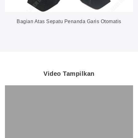
Bagian Atas Sepatu Penanda Garis Otomatis
Video Tampilkan