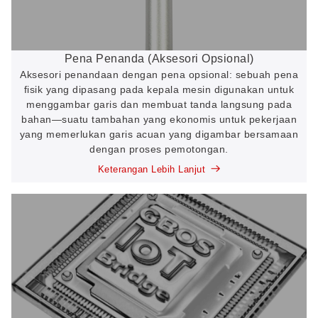
Pena Penanda (Aksesori Opsional)
Aksesori penandaan dengan pena opsional: sebuah pena
fisik yang dipasang pada kepala mesin digunakan untuk
menggambar garis dan membuat tanda langsung pada
bahan—suatu tambahan yang ekonomis untuk pekerjaan
yang memerlukan garis acuan yang digambar bersamaan
dengan proses pemotongan.
Keterangan Lebih Lanjut