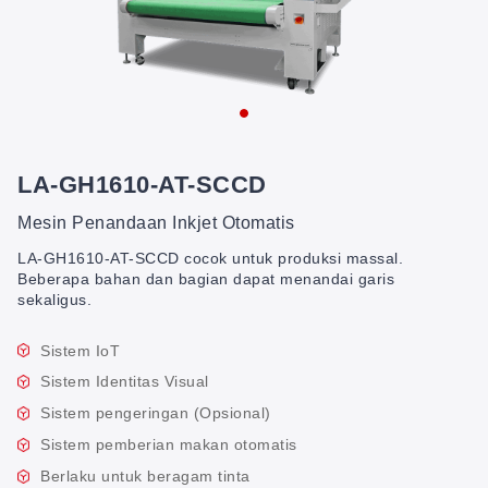
LA-GH1610-AT-SCCD
Mesin Penandaan Inkjet Otomatis
LA-GH1610-AT-SCCD cocok untuk produksi massal.
Beberapa bahan dan bagian dapat menandai garis
sekaligus.
Sistem IoT
Sistem Identitas Visual
Sistem pengeringan (Opsional)
Sistem pemberian makan otomatis
Berlaku untuk beragam tinta