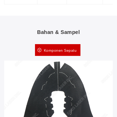
Bahan & Sampel
Komponen Sepatu