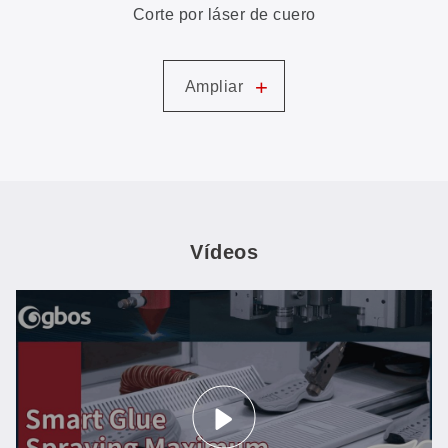
Corte por láser de cuero
+
Ampliar
Vídeos