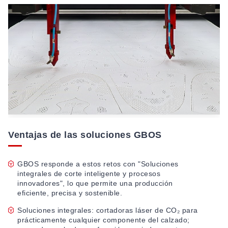
Ventajas de las soluciones GBOS
GBOS responde a estos retos con "Soluciones
integrales de corte inteligente y procesos
innovadores", lo que permite una producción
eficiente, precisa y sostenible.
Soluciones integrales: cortadoras láser de CO₂ para
prácticamente cualquier componente del calzado;