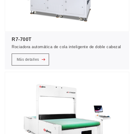
R7-700T
Rociadora automática de cola inteligente de doble cabezal
Más detalles