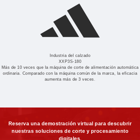
Industria del calzado
XXP3S-180
Más de 10 veces que la máquina de corte de alimentación automática
ordinaria. Comparado con la máquina común de la marca, la eficacia
aumenta más de 3 veces.
Reserva una demostración virtual para descubrir
nuestras soluciones de corte y procesamiento
digitales.