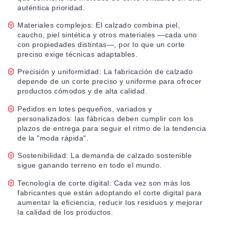
auténtica prioridad.
Materiales complejos: El calzado combina piel,
caucho, piel sintética y otros materiales —cada uno
con propiedades distintas—, por lo que un corte
preciso exige técnicas adaptables.
Precisión y uniformidad: La fabricación de calzado
depende de un corte preciso y uniforme para ofrecer
productos cómodos y de alta calidad.
Pedidos en lotes pequeños, variados y
personalizados: las fábricas deben cumplir con los
plazos de entrega para seguir el ritmo de la tendencia
de la "moda rápida".
Sostenibilidad: La demanda de calzado sostenible
sigue ganando terreno en todo el mundo.
Tecnología de corte digital: Cada vez son más los
fabricantes que están adoptando el corte digital para
aumentar la eficiencia, reducir los residuos y mejorar
la calidad de los productos.