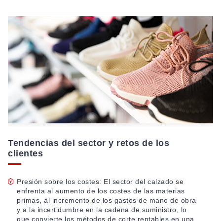
Tendencias del sector y retos de los
clientes
Presión sobre los costes: El sector del calzado se
enfrenta al aumento de los costes de las materias
primas, al incremento de los gastos de mano de obra
y a la incertidumbre en la cadena de suministro, lo
que convierte los métodos de corte rentables en una