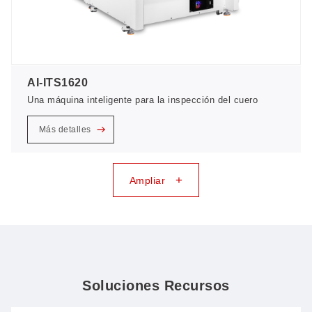
AI-ITS1620
Una máquina inteligente para la inspección del cuero
Más detalles
+
Ampliar
Soluciones Recursos