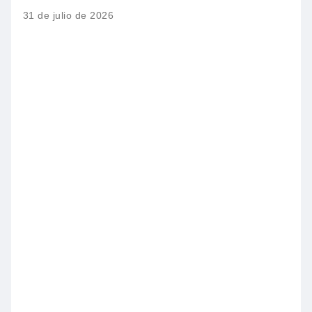
31 de julio de 2026