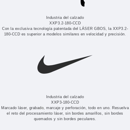
Industria del calzado
XXP3.2-180-CCD
Con la exclusiva tecnología patentada del LÁSER GBOS, la XXP3.2-
180-CCD es superior a modelos similares en velocidad y precisión.
Industria del calzado
XXP3-180-CCD
Marcado láser, grabado, marcaje y perforación, todo en uno. Resuelva
el reto del procesamiento láser, sin bordes amarillos, sin bordes
quemados y sin bordes peculares.