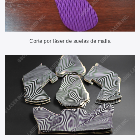
Corte por láser de suelas de malla