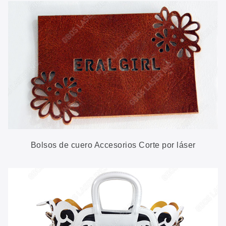
Bolsos de cuero Accesorios Corte por láser