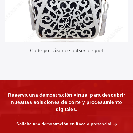
Corte por láser de bolsos de piel
Reserva una demostración virtual para descubrir
nuestras soluciones de corte y procesamiento
digitales.
Solicita una demostración en línea o presencial