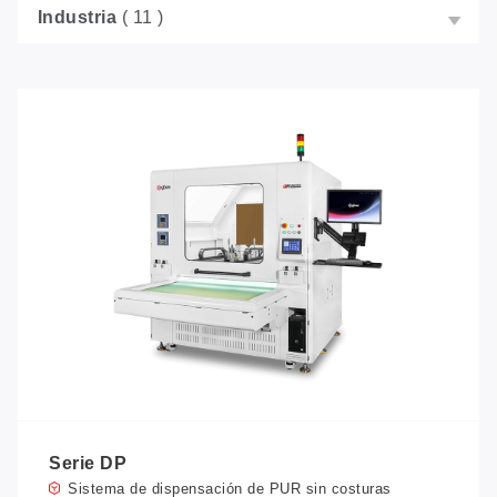
Industria
( 11 )
Serie DP
Sistema de dispensación de PUR sin costuras