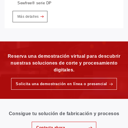
Sewfree® serie DP
Más detalles
Reserva una demostración virtual para descubrir
nuestras soluciones de corte y procesamiento
digitales.
Solicita una demostración en línea o presencial
Consigue tu solución de fabricación y procesos
Contacta ahora