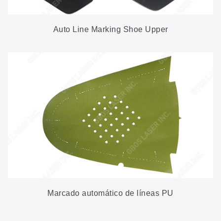
Auto Line Marking Shoe Upper
Marcado automático de líneas PU