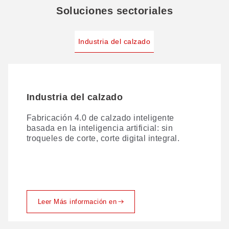
Soluciones sectoriales
Industria del calzado
Industria del calzado
Fabricación 4.0 de calzado inteligente
basada en la inteligencia artificial: sin
troqueles de corte, corte digital integral.
Leer Más información en