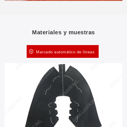
Materiales y muestras
Marcado automático de líneas