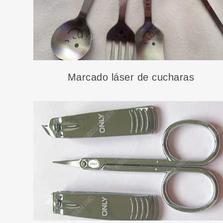
Marcado láser de cucharas