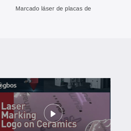
Marcado láser de placas de
identificación