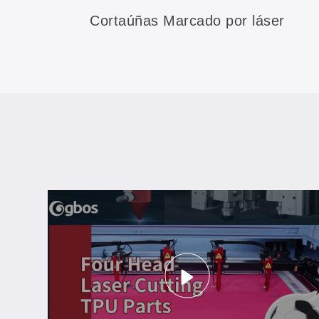
Cortaúñas Marcado por láser