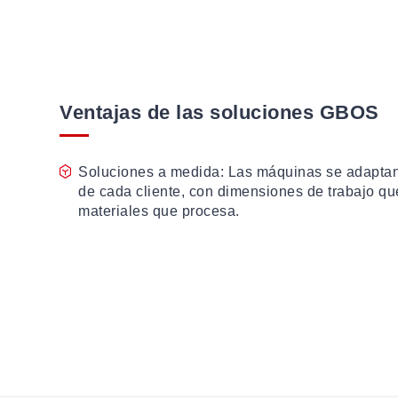
Ventajas de las soluciones GBOS
Soluciones a medida: Las máquinas se adaptan
de cada cliente, con dimensiones de trabajo que
materiales que procesa.