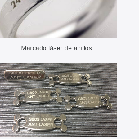
Marcado láser de anillos