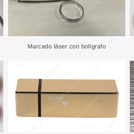
Marcado láser con bolígrafo