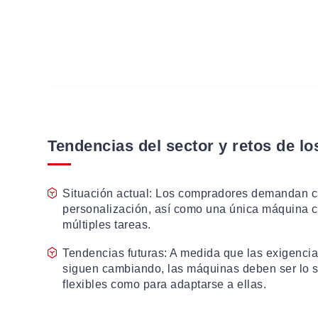
Tendencias del sector y retos de lo
Situación actual: Los compradores demandan c
personalización, así como una única máquina c
múltiples tareas.
Tendencias futuras: A medida que las exigencias
siguen cambiando, las máquinas deben ser lo s
flexibles como para adaptarse a ellas.