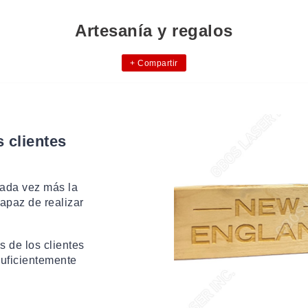
Artesanía y regalos
+
Compartir
s clientes
ada vez más la
apaz de realizar
 de los clientes
uficientemente