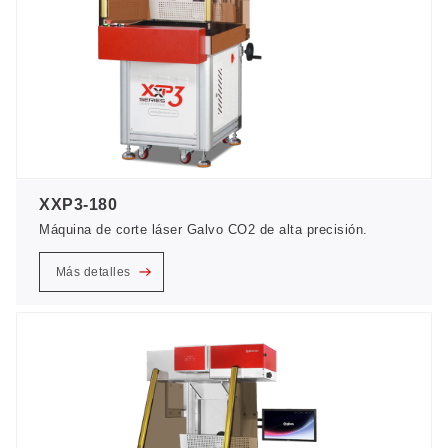
XXP3-180
Máquina de corte láser Galvo CO2 de alta precisión.
Más detalles