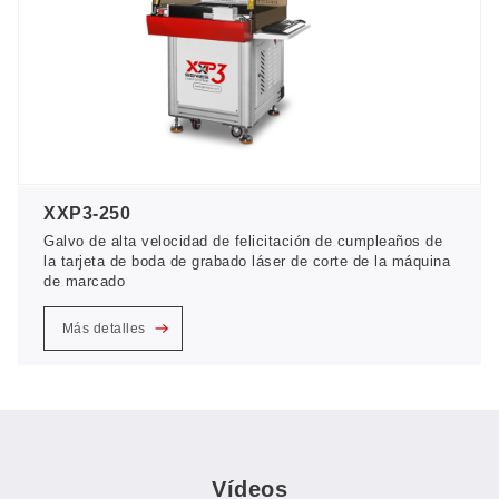
XXP3-250
Galvo de alta velocidad de felicitación de cumpleaños de
la tarjeta de boda de grabado láser de corte de la máquina
de marcado
Más detalles
Vídeos