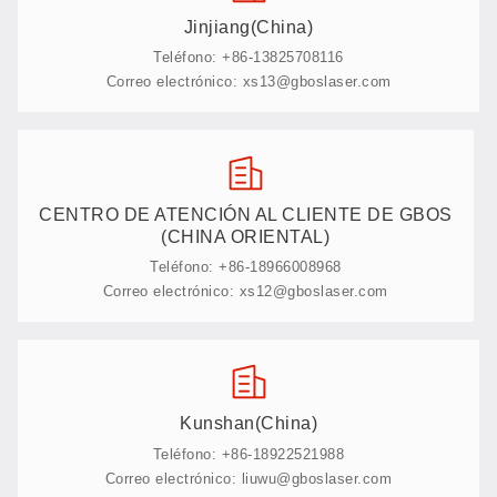
Jinjiang(China)
Teléfono: +86-13825708116
Correo electrónico: xs13@gboslaser.com
CENTRO DE ATENCIÓN AL CLIENTE DE GBOS
(CHINA ORIENTAL)
Teléfono: +86-18966008968
Correo electrónico: xs12@gboslaser.com
Kunshan(China)
Teléfono: +86-18922521988
Correo electrónico: liuwu@gboslaser.com