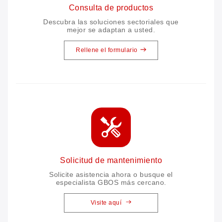
Consulta de productos
Descubra las soluciones sectoriales que
mejor se adaptan a usted.
Rellene el formulario
Solicitud de mantenimiento
Solicite asistencia ahora o busque el
especialista GBOS más cercano.
Visite aquí