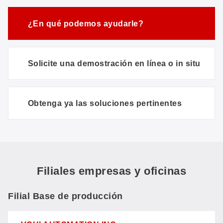
¿En qué podemos ayudarle?
Solicite una demostración en línea o in situ
Obtenga ya las soluciones pertinentes
Filiales empresas y oficinas
Filial Base de producción