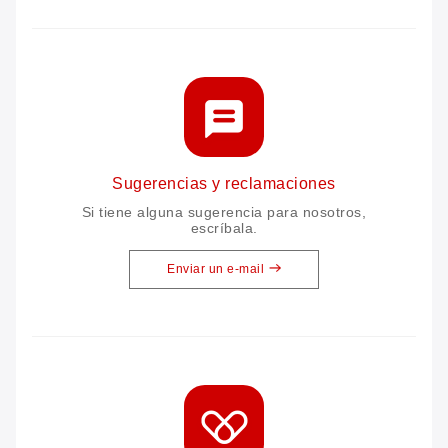
Sugerencias y reclamaciones
Si tiene alguna sugerencia para nosotros,
escríbala.
Enviar un e-mail