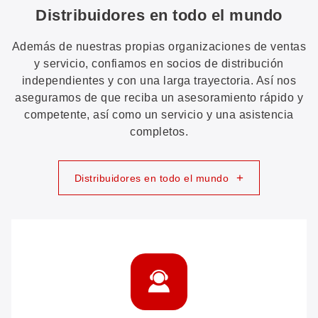
Distribuidores en todo el mundo
Además de nuestras propias organizaciones de ventas
y servicio, confiamos en socios de distribución
independientes y con una larga trayectoria. Así nos
aseguramos de que reciba un asesoramiento rápido y
competente, así como un servicio y una asistencia
completos.
+
Distribuidores en todo el mundo