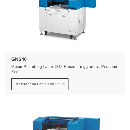
GN640
Mesin Pemotong Laser CO2 Presisi Tinggi untuk Pesanan
Kecil
Keterangan Lebih Lanjut