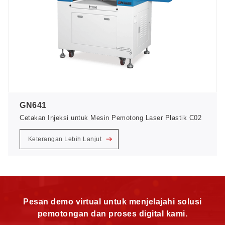
GN641
Cetakan Injeksi untuk Mesin Pemotong Laser Plastik C02
Keterangan Lebih Lanjut
Pesan demo virtual untuk menjelajahi solusi
pemotongan dan proses digital kami.