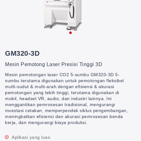
GM320-3D
Mesin Pemotong Laser Presisi Tinggi 3D
Mesin pemotongan laser CO2 5-sumbu GM320-3D 5-
sumbu terutama digunakan untuk pemotongan fleksibel
multi-sudut & multi-arah.dengan efisiensi & akurasi
pemotongan yang lebih tinggi, terutama digunakan di
mobil, headset VR, audio, dan industri lainnya. Ini
menggantikan pemrosesan tradisional, mengurangi
investasi cetakan, memperpendek siklus pengembangan,
meningkatkan efisiensi dan akurasi pemrosesan benda
kerja, dan mengurangi biaya produksi.
Aplikasi yang luas.