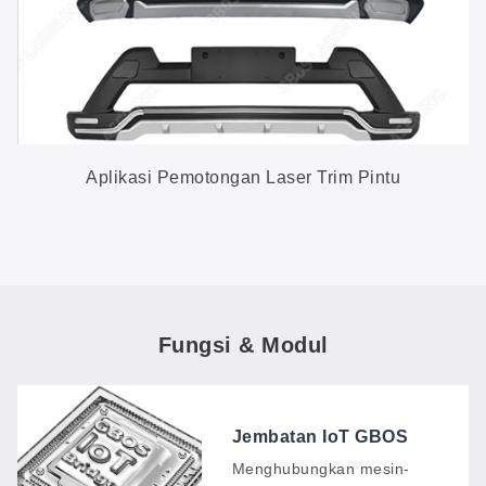
Aplikasi Pemotongan Laser Trim Pintu
Fungsi & Modul
Jembatan IoT GBOS
Menghubungkan mesin-