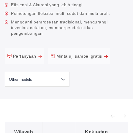
Efisiensi & Akurasi yang lebih tinggi.
Pemotongan fleksibel multi-sudut dan multi-arah.
Mengganti pemrosesan tradisional, mengurangi
investasi cetakan, memperpendek siklus
pengembangan.
Pertanyaan
Minta uji sampel gratis
Wilayah
Kekuatan