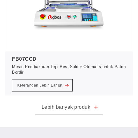
FB07CCD
Mesin Pembakaran Tepi Besi Solder Otomatis untuk Patch
Bordir
Keterangan Lebih Lanjut
+
Lebih banyak produk