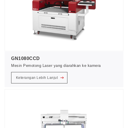
GN1080CCD
Mesin Pemotong Laser yang diarahkan ke kamera
Keterangan Lebih Lanjut