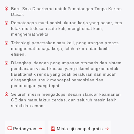
Baru Saja Diperbarui untuk Pemotongan Tanpa Kertas
Dasar.
Pemotongan multi-posisi ukuran kerja yang besar, tata
letak multi-desain satu kali, menghemat kain,
menghemat waktu.
Teknologi pencetakan satu kali, pengurangan proses,
menghemat tenaga kerja, lebih akurat dan lebih
efisien.
Dilengkapi dengan pengumpanan otomatis dan sistem
pembacaan visual khusus yang dikembangkan untuk
karakteristik renda yang tidak beraturan dan mudah
diregangkan untuk mencapai pemosisian dan
pemotongan yang tepat.
Seluruh mesin mengadopsi desain standar keamanan
CE dan manufaktur cerdas, dan seluruh mesin lebih
stabil dan aman.
Pertanyaan
Minta uji sampel gratis