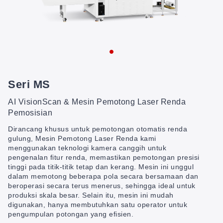
Seri MS
AI VisionScan & Mesin Pemotong Laser Renda
Pemosisian
Dirancang khusus untuk pemotongan otomatis renda
gulung, Mesin Pemotong Laser Renda kami
menggunakan teknologi kamera canggih untuk
pengenalan fitur renda, memastikan pemotongan presisi
tinggi pada titik-titik tetap dan kerang. Mesin ini unggul
dalam memotong beberapa pola secara bersamaan dan
beroperasi secara terus menerus, sehingga ideal untuk
produksi skala besar. Selain itu, mesin ini mudah
digunakan, hanya membutuhkan satu operator untuk
pengumpulan potongan yang efisien.