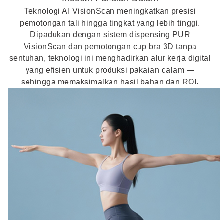
Teknologi AI VisionScan meningkatkan presisi
pemotongan tali hingga tingkat yang lebih tinggi.
Dipadukan dengan sistem dispensing PUR
VisionScan dan pemotongan cup bra 3D tanpa
sentuhan, teknologi ini menghadirkan alur kerja digital
yang efisien untuk produksi pakaian dalam —
sehingga memaksimalkan hasil bahan dan ROI.