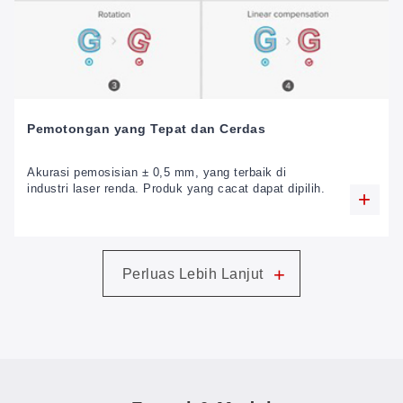
Pemotongan yang Tepat dan Cerdas
Akurasi pemosisian ± 0,5 mm, yang terbaik di
industri laser renda. Produk yang cacat dapat dipilih.
+
Perluas Lebih Lanjut