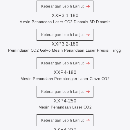
Keterangan Lebih Lanjut
XXP3.1-180
Mesin Penandaan Laser CO2 Dinamis 3D Dinamis
Keterangan Lebih Lanjut
XXP3.2-180
Pemindaian CO2 Galvo Mesin Penandaan Laser Presisi Tinggi
Keterangan Lebih Lanjut
XXP4-180
Mesin Penandaan Pemotongan Laser Glavo CO2
Keterangan Lebih Lanjut
XXP4-250
Mesin Penandaan Laser CO2
Keterangan Lebih Lanjut
XXP4-320