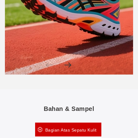
Bahan & Sampel
Bagian Atas Sepatu Kulit