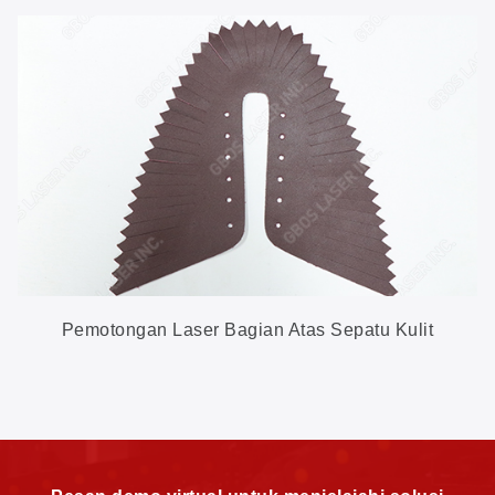
Pemotongan Laser Bagian Atas Sepatu Kulit