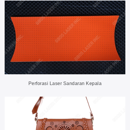
Perforasi Laser Sandaran Kepala