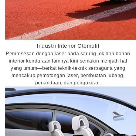
Industri Interior Otomotif
Pemrosesan dengan laser pada sarung jok dan bahan
interior kendaraan lainnya kini semakin menjadi hal
yang umum—berkat teknik-teknik serbaguna yang
mencakup pemotongan laser, pembuatan lubang,
penandaan, dan pengukiran.