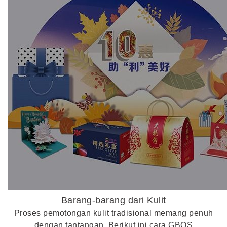
Barang-barang dari Kulit
Proses pemotongan kulit tradisional memang penuh
dengan tantangan. Berikut ini cara GBOS