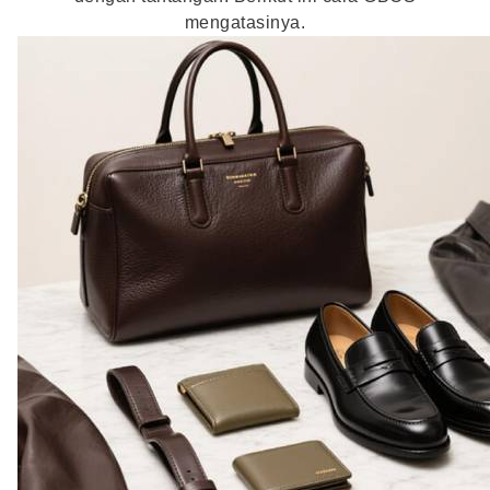
mengatasinya.