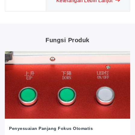
Keterangan Lebih Lanjut
Fungsi Produk
Penyesuaian Panjang Fokus Otomatis