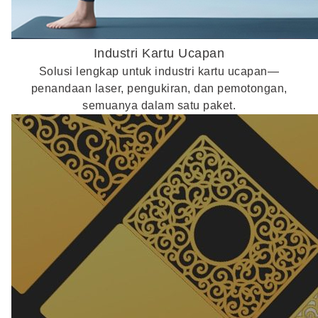
Industri Kartu Ucapan
Solusi lengkap untuk industri kartu ucapan—
penandaan laser, pengukiran, dan pemotongan,
semuanya dalam satu paket.