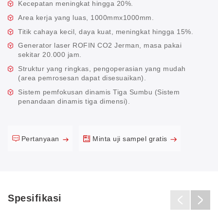
Kecepatan meningkat hingga 20%.
Area kerja yang luas, 1000mmx1000mm.
Titik cahaya kecil, daya kuat, meningkat hingga 15%.
Generator laser ROFIN CO2 Jerman, masa pakai
sekitar 20.000 jam.
Struktur yang ringkas, pengoperasian yang mudah
(area pemrosesan dapat disesuaikan).
Sistem pemfokusan dinamis Tiga Sumbu (Sistem
penandaan dinamis tiga dimensi).
Pertanyaan
Minta uji sampel gratis
Spesifikasi