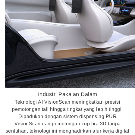
Industri Pakaian Dalam
Teknologi AI VisionScan meningkatkan presisi
pemotongan tali hingga tingkat yang lebih tinggi.
Dipadukan dengan sistem dispensing PUR
VisionScan dan pemotongan cup bra 3D tanpa
sentuhan, teknologi ini menghadirkan alur kerja digital