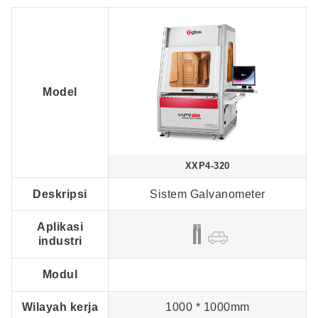
Model
XXP4-320
Deskripsi
Sistem Galvanometer
Aplikasi
industri
Modul
Wilayah kerja
1000 * 1000mm