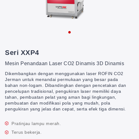
Seri XXP4
Mesin Penandaan Laser CO2 Dinamis 3D Dinamis
Dikembangkan dengan menggunakan laser ROFIN CO2
Jerman untuk menandai permukaan yang besar pada
bahan non-logam. Dibandingkan dengan pencetakan dan
pencelupan tradisional, pengukiran laser memiliki daya
tahan, pembuatan pelat yang aman bagi lingkungan,
pembuatan dan modifikasi pola yang mudah, pola
pengukiran yang jelas dan cepat, serta efek tiga dimensi.
Pratinjau lampu merah.
Terus bekerja.