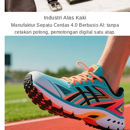
Industri Alas Kaki
Manufaktur Sepatu Cerdas 4.0 Berbasis AI: tanpa
cetakan potong, pemotongan digital satu atap.