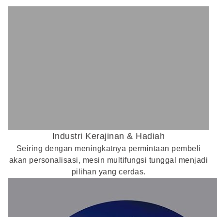
Industri Kerajinan & Hadiah
Seiring dengan meningkatnya permintaan pembeli
akan personalisasi, mesin multifungsi tunggal menjadi
pilihan yang cerdas.