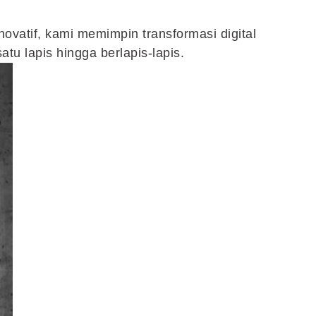
novatif, kami memimpin transformasi digital
tu lapis hingga berlapis-lapis.