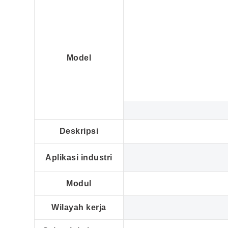
Model
Deskripsi
Aplikasi industri
Modul
Wilayah kerja