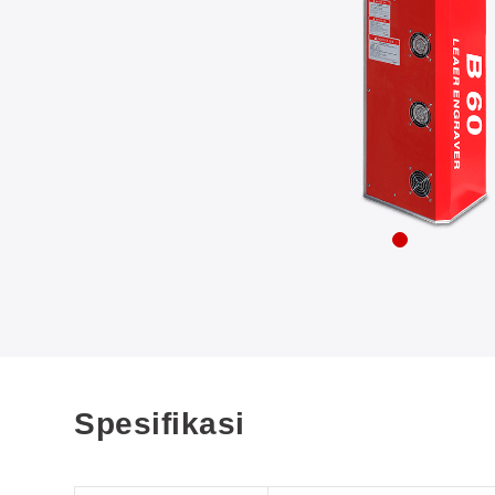
Spesifikasi