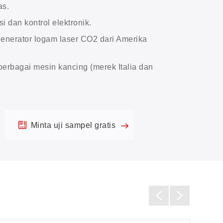
as.
si dan kontrol elektronik.
enerator logam laser CO2 dari Amerika
erbagai mesin kancing (merek Italia dan
Minta uji sampel gratis