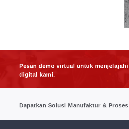
Pesan demo virtual untuk menjelajah
digital kami.
Dapatkan Solusi Manufaktur & Proses