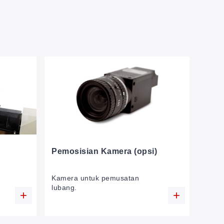
Pemosisian Kamera (opsi)
Kamera untuk pemusatan
lubang.