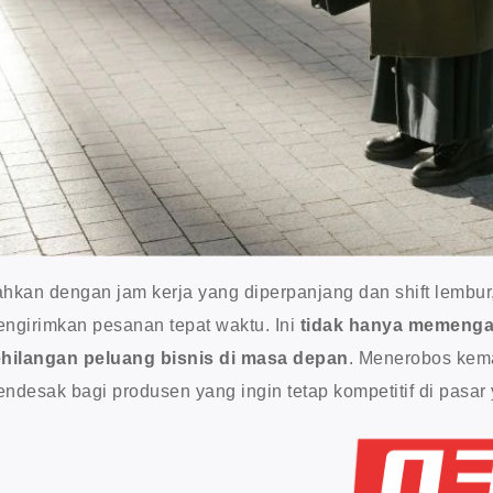
hkan dengan jam kerja yang diperpanjang dan shift lembur
ngirimkan pesanan tepat waktu. Ini
tidak hanya memengaru
hilangan peluang bisnis di masa depan
. Menerobos kema
ndesak bagi produsen yang ingin tetap kompetitif di pasar 