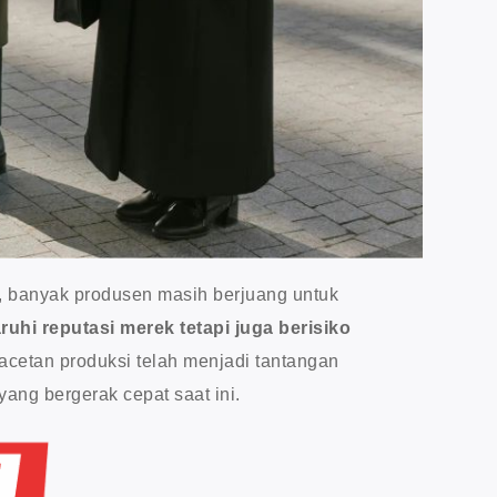
, banyak produsen masih berjuang untuk
hi reputasi merek tetapi juga berisiko
cetan produksi telah menjadi tantangan
yang bergerak cepat saat ini.