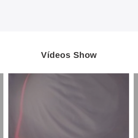
Vídeos Show