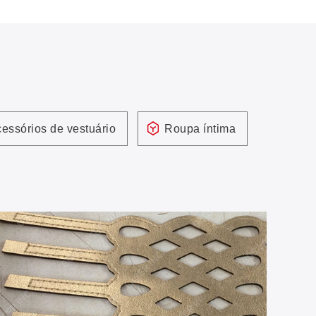
essórios de vestuário
Roupa íntima