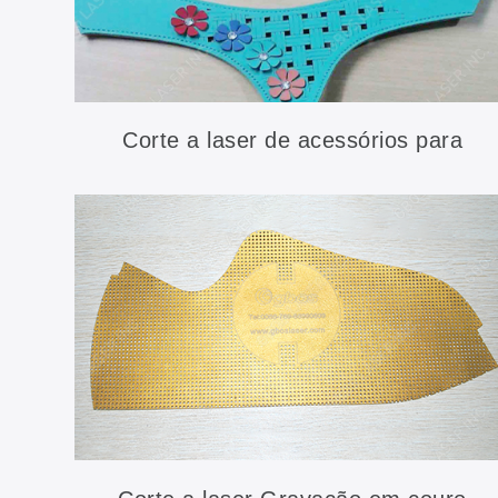
Corte a laser de acessórios para
calçados