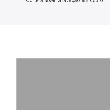
Corte a laser Gravação em couro