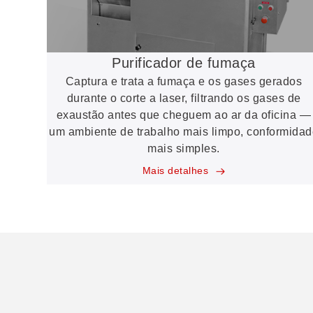
Purificador de fumaça
Captura e trata a fumaça e os gases gerados
durante o corte a laser, filtrando os gases de
exaustão antes que cheguem ao ar da oficina —
um ambiente de trabalho mais limpo, conformida
mais simples.
Mais detalhes