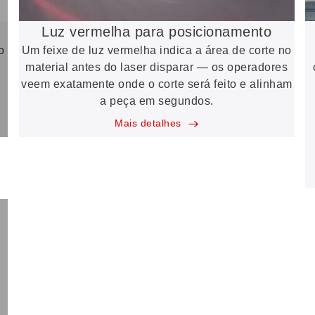
Luz vermelha para posicionamento
o
Um feixe de luz vermelha indica a área de corte no
material antes do laser disparar — os operadores
veem exatamente onde o corte será feito e alinham
a peça em segundos.
Mais detalhes