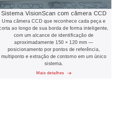
Sistema VisionScan com câmera CCD
Uma câmera CCD que reconhece cada peça e
corta ao longo de sua borda de forma inteligente,
com um alcance de identificação de
aproximadamente 150 × 120 mm —
posicionamento por pontos de referência,
multiponto e extração de contorno em um único
sistema.
Mais detalhes