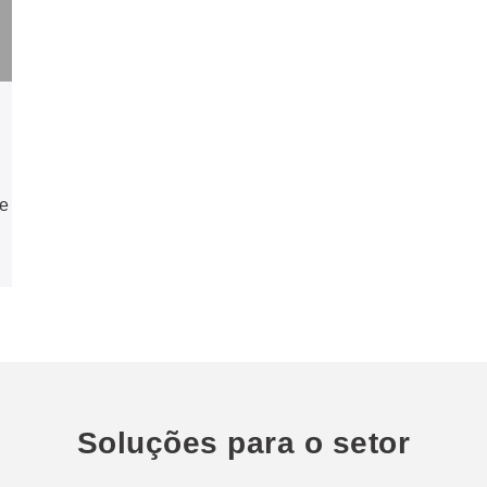
de
Soluções para o setor