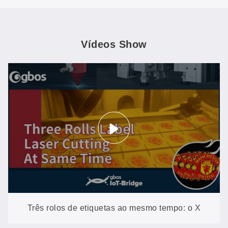
Vídeos Show
Três rolos de etiquetas ao mesmo tempo: o X