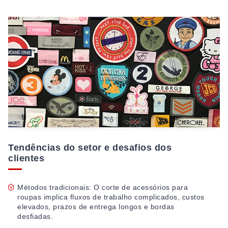
Tendências do setor e desafios dos
clientes
Métodos tradicionais: O corte de acessórios para
roupas implica fluxos de trabalho complicados, custos
elevados, prazos de entrega longos e bordas
desfiadas.