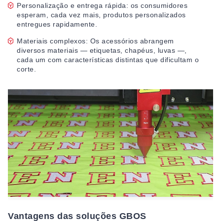
Personalização e entrega rápida: os consumidores
esperam, cada vez mais, produtos personalizados
entregues rapidamente.
Materiais complexos: Os acessórios abrangem
diversos materiais — etiquetas, chapéus, luvas —,
cada um com características distintas que dificultam o
corte.
Vantagens das soluções GBOS