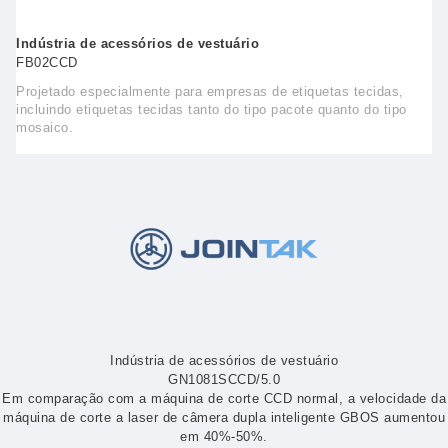
Indústria de acessórios de vestuário
FB02CCD
Projetado especialmente para empresas de etiquetas tecidas,
incluindo etiquetas tecidas tanto do tipo pacote quanto do tipo
mosaico.
Indústria de acessórios de vestuário
GN1081SCCD/5.0
Em comparação com a máquina de corte CCD normal, a velocidade da
máquina de corte a laser de câmera dupla inteligente GBOS aumentou
em 40%-50%.