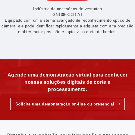
Indústria de acessórios de vestuário
GN1080CCD-AT
Equipado com um sistema avançado de reconhecimento óptico de
câmera, ele pode identificar rapidamente a etiqueta com alta precisão
e obter maior precisão e rapidez no corte de bordas.
Agende uma demonstração virtual para conhecer
nossas soluções digitais de corte e
processamento.
Solicite uma demonstração on-line ou presencial