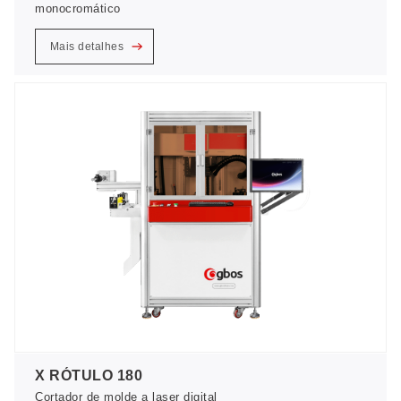
monocromático
Mais detalhes
X RÓTULO 180
Cortador de molde a laser digital