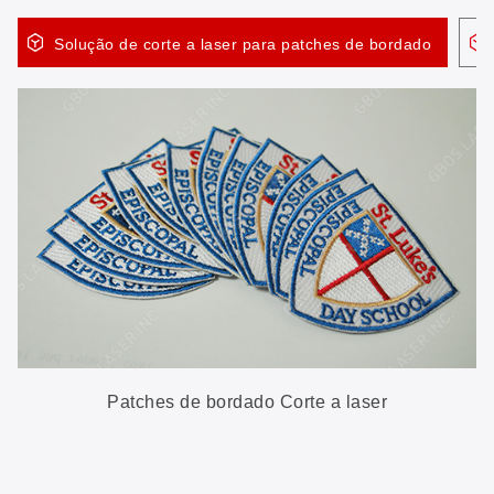
Solução de corte a laser para patches de bordado
Patches de bordado Corte a laser