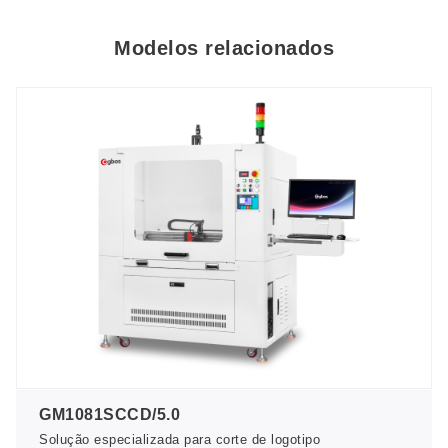
Modelos relacionados
GM1081SCCD/5.0
Solução especializada para corte de logotipo