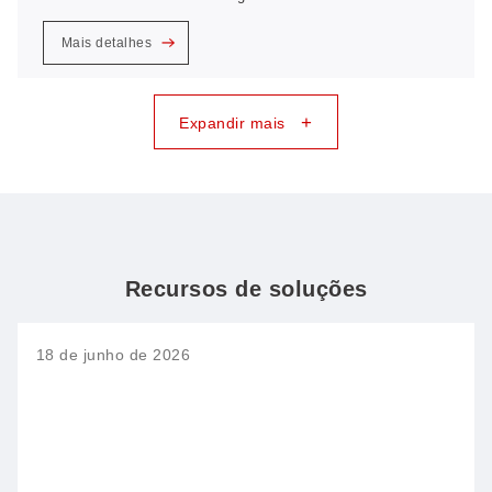
Mais detalhes
+
Expandir mais
Recursos de soluções
18 de junho de 2026