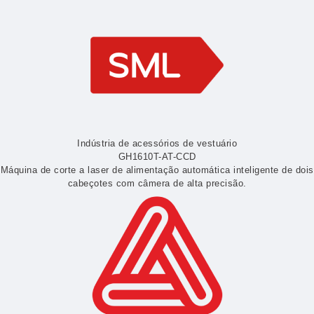
Indústria de acessórios de vestuário
GH1610T-AT-CCD
Máquina de corte a laser de alimentação automática inteligente de dois
cabeçotes com câmera de alta precisão.