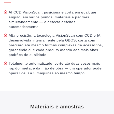
AI CCD VisionScan: posiciona e corta em qualquer
ângulo, em vários pontos, materiais e padrões
simultaneamente — e detecta defeitos
automaticamente.
Alta precisão: a tecnologia VisionScan com CCD e IA,
desenvolvida internamente pela GBOS, corta com
precisão até mesmo formas complexas de acessórios,
garantindo que cada produto atenda aos mais altos
padrões de qualidade.
Totalmente automatizado: corte até duas vezes mais
rápido, metade da mão de obra — um operador pode
operar de 3 a 5 máquinas ao mesmo tempo.
Materiais e amostras