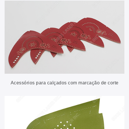
Acessórios para calçados com marcação de corte
a laser