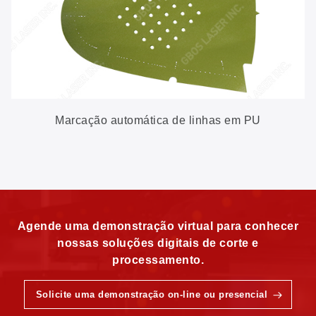
Marcação automática de linhas em PU
Agende uma demonstração virtual para conhecer
nossas soluções digitais de corte e
processamento.
Solicite uma demonstração on-line ou presencial