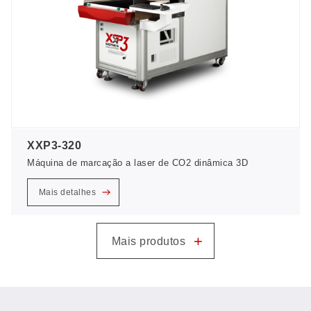
XXP3-320
Máquina de marcação a laser de CO2 dinâmica 3D
Mais detalhes
+
Mais produtos