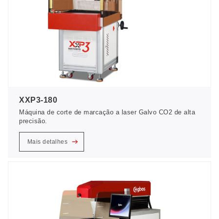
XXP3-180
Máquina de corte de marcação a laser Galvo CO2 de alta
precisão.
Mais detalhes