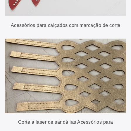
Acessórios para calçados com marcação de corte
a laser
Corte a laser de sandálias Acessórios para
calçados