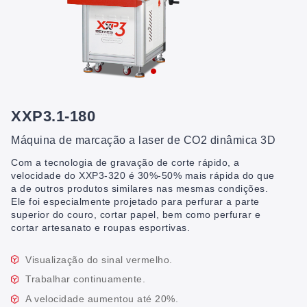
XXP3.1-180
Máquina de marcação a laser de CO2 dinâmica 3D
Com a tecnologia de gravação de corte rápido, a
velocidade do XXP3-320 é 30%-50% mais rápida do que
a de outros produtos similares nas mesmas condições.
Ele foi especialmente projetado para perfurar a parte
superior do couro, cortar papel, bem como perfurar e
cortar artesanato e roupas esportivas.
Visualização do sinal vermelho.
Trabalhar continuamente.
A velocidade aumentou até 20%.