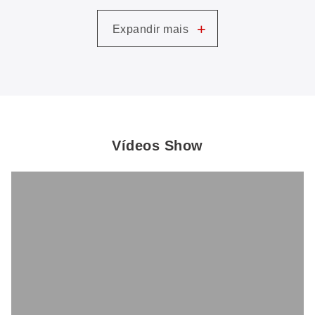
+
Expandir mais
Vídeos Show