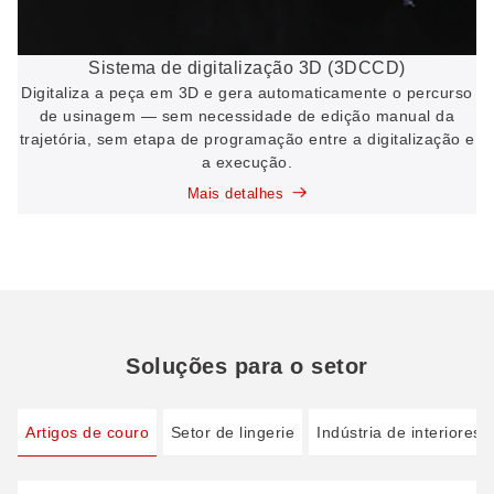
Sistema de digitalização 3D (3DCCD)
Digitaliza a peça em 3D e gera automaticamente o percurso
de usinagem — sem necessidade de edição manual da
trajetória, sem etapa de programação entre a digitalização e
a execução.
Mais detalhes
Soluções para o setor
Artigos de couro
Setor de lingerie
Indústria de interiores