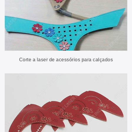
Corte a laser de acessórios para calçados