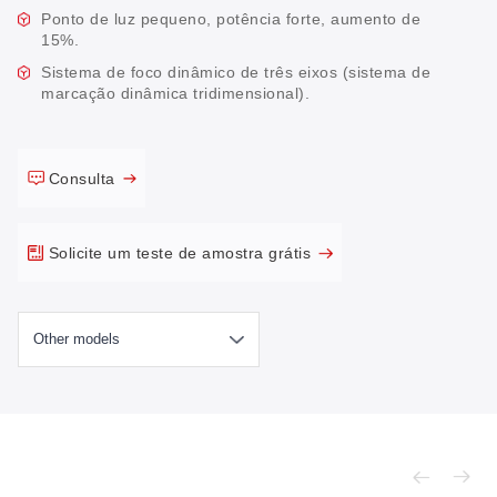
Ponto de luz pequeno, potência forte, aumento de
15%.
Sistema de foco dinâmico de três eixos (sistema de
marcação dinâmica tridimensional).
Consulta
Solicite um teste de amostra grátis