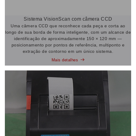
Sistema VisionScan com câmera CCD
Uma câmera CCD que reconhece cada peça e corta ao
longo de sua borda de forma inteligente, com um alcance de
identificação de aproximadamente 150 × 120 mm —
posicionamento por pontos de referência, multiponto e
extração de contorno em um único sistema.
Mais detalhes