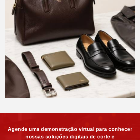
Agende uma demonstração virtual para conhecer
nossas soluções digitais de corte e