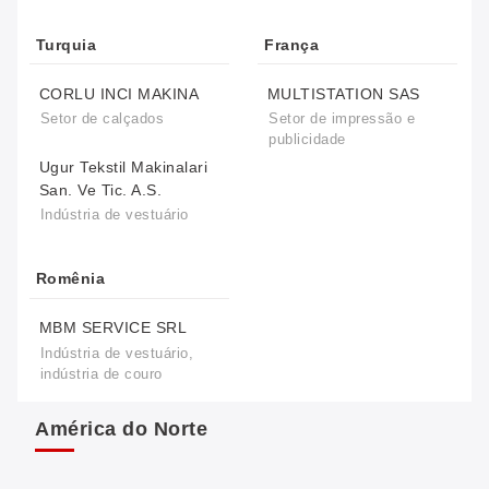
Turquia
França
CORLU INCI MAKINA
MULTISTATION SAS
Setor de calçados
Setor de impressão e
publicidade
Ugur Tekstil Makinalari
San. Ve Tic. A.S.
Indústria de vestuário
Romênia
MBM SERVICE SRL
Indústria de vestuário,
indústria de couro
América do Norte