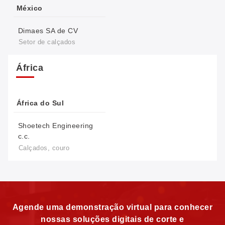
México
Dimaes SA de CV
Setor de calçados
África
África do Sul
Shoetech Engineering
c.c.
Calçados, couro
Agende uma demonstração virtual para conhecer
nossas soluções digitais de corte e