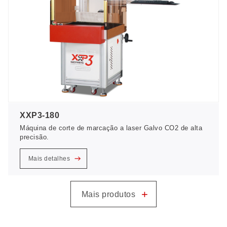
XXP3-180
Máquina de corte de marcação a laser Galvo CO2 de alta
precisão.
Mais detalhes
+
Mais produtos