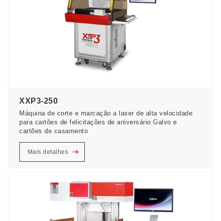
XXP3-250
Máquina de corte e marcação a laser de alta velocidade
para cartões de felicitações de aniversário Galvo e
cartões de casamento
Mais detalhes