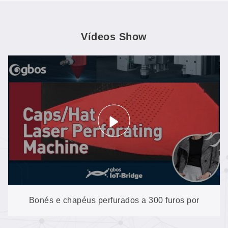
Vídeos Show
Bonés e chapéus perfurados a 300 furos por