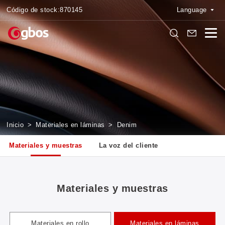
Código de stock:
870145
Language
Inicio
>
Materiales en láminas
>
Denim
Materiales y muestras
La voz del cliente
Materiales y muestras
Materiales en rollo
Materiales en láminas