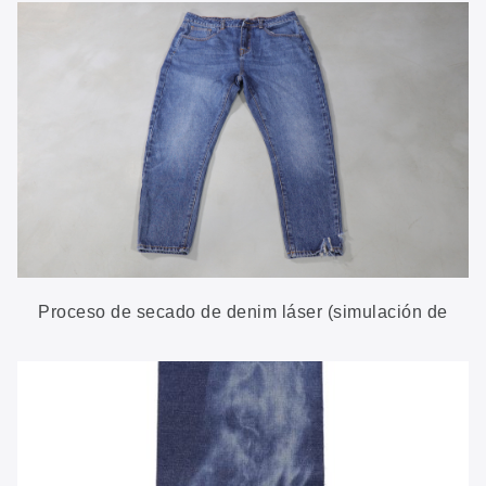
Proceso de secado de denim láser (simulación de
pulverización de PP)