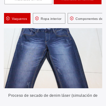
Vaqueros
Ropa interior
Componentes del 
Proceso de secado de denim láser (simulación de
pulverización de PP)