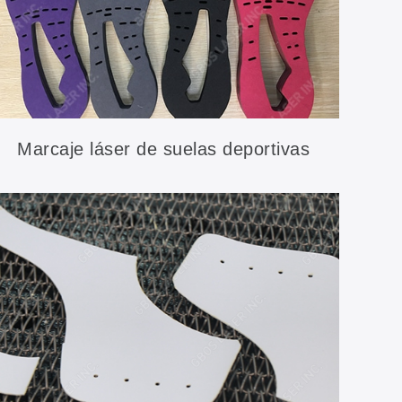
Marcaje láser de suelas deportivas