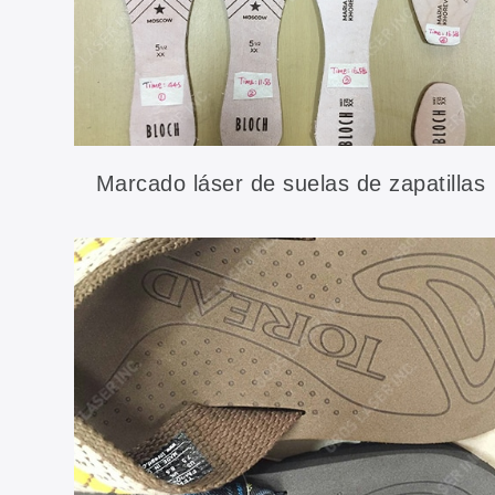
Marcado láser de suelas de zapatillas
de ballet