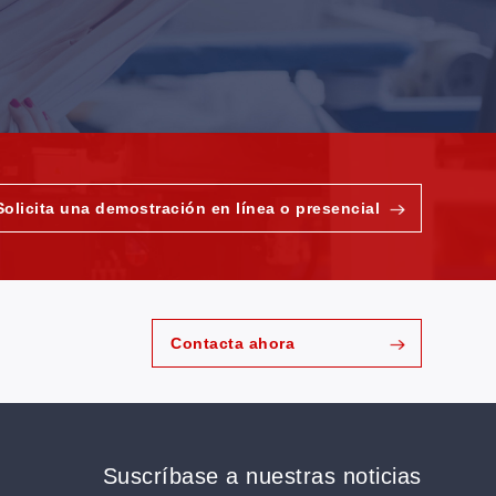
Solicita una demostración en línea o presencial
Contacta ahora
Suscríbase a nuestras noticias