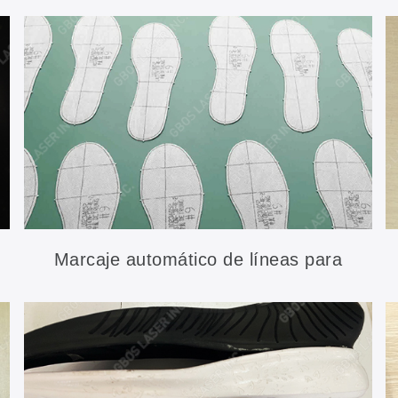
Marcaje automático de líneas para
plantillas de zapatos