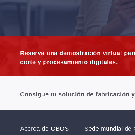
Reserva una demostración virtual par
corte y procesamiento digitales.
Consigue tu solución de fabricación 
Acerca de GBOS
Sede mundial de