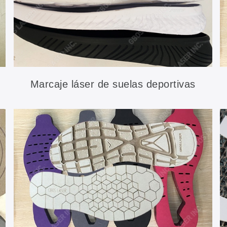
Marcaje láser de suelas deportivas