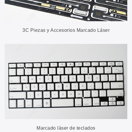
3C Piezas y Accesorios Marcado Láser
Marcado láser de teclados