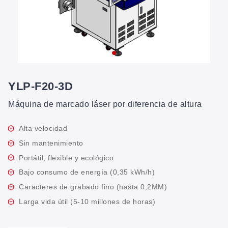
YLP-F20-3D
Máquina de marcado láser por diferencia de altura
Alta velocidad
Sin mantenimiento
Portátil, flexible y ecológico
Bajo consumo de energía (0,35 kWh/h)
Caracteres de grabado fino (hasta 0,2MM)
Larga vida útil (5-10 millones de horas)