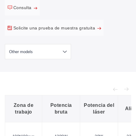
Consulta
Solicite una prueba de muestra gratuita
Zona de
Potencia
Potencia del
Alim
trabajo
bruta
láser