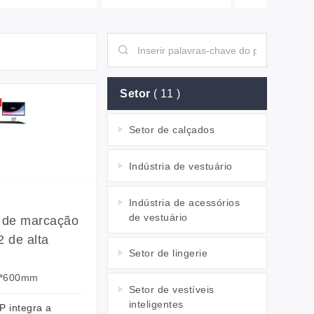
Setor
( 11 )
Setor de calçados
Indústria de vestuário
Indústria de acessórios
de vestuário
 de marcação
 de alta
Setor de lingerie
00*600mm
Setor de vestíveis
inteligentes
P integra a