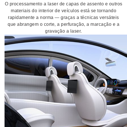
O processamento a laser de capas de assento e outros
materiais do interior de veículos está se tornando
rapidamente a norma — graças a técnicas versáteis
que abrangem o corte, a perfuração, a marcação e a
gravação a laser.