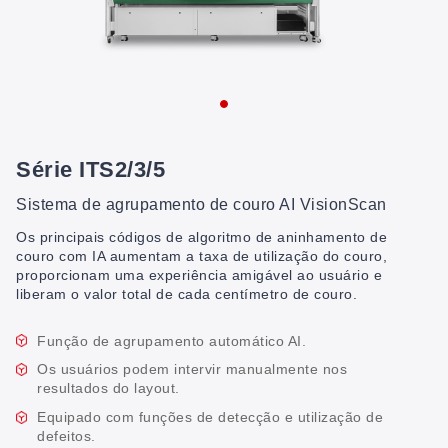
Série ITS2/3/5
Sistema de agrupamento de couro AI VisionScan
Os principais códigos de algoritmo de aninhamento de
couro com IA aumentam a taxa de utilização do couro,
proporcionam uma experiência amigável ao usuário e
liberam o valor total de cada centímetro de couro.
Função de agrupamento automático AI.
Os usuários podem intervir manualmente nos
resultados do layout.
Equipado com funções de detecção e utilização de
defeitos.