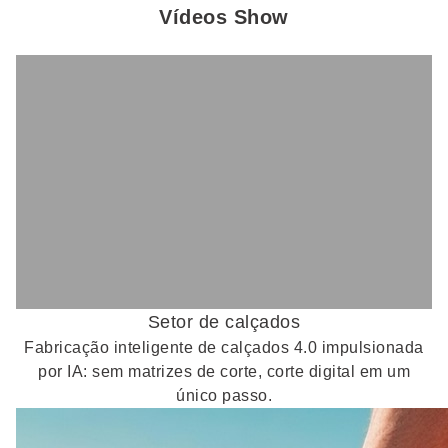
Vídeos Show
Setor de calçados
Fabricação inteligente de calçados 4.0 impulsionada
por IA: sem matrizes de corte, corte digital em um
único passo.