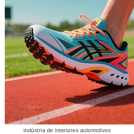
Indústria de interiores automotivos