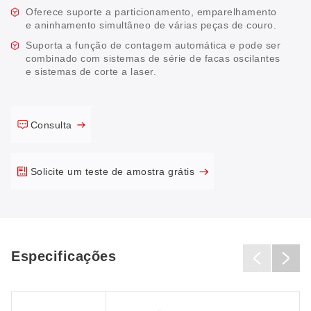
Oferece suporte a particionamento, emparelhamento
e aninhamento simultâneo de várias peças de couro.
Suporta a função de contagem automática e pode ser
combinado com sistemas de série de facas oscilantes
e sistemas de corte a laser.
Consulta
Solicite um teste de amostra grátis
Especificações