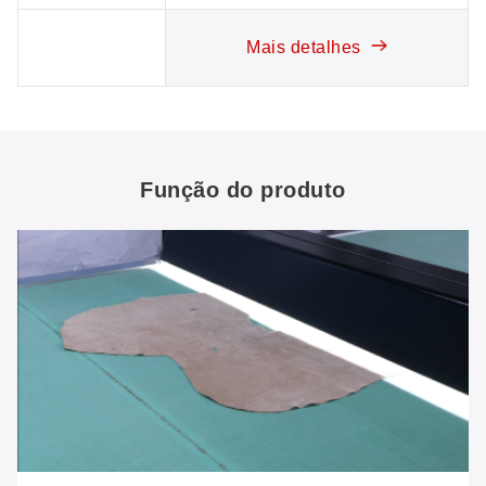
Mais detalhes
Função do produto