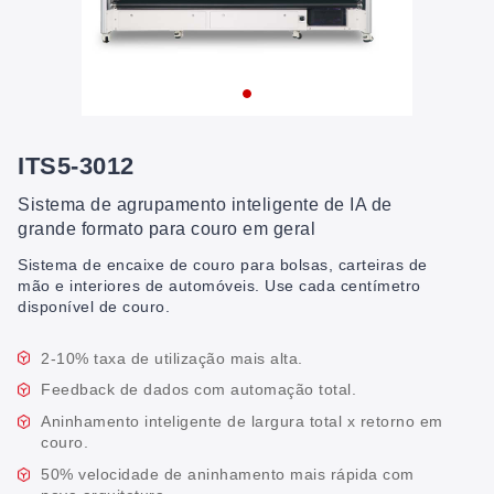
ITS5-3012
Sistema de agrupamento inteligente de IA de
grande formato para couro em geral
Sistema de encaixe de couro para bolsas, carteiras de
mão e interiores de automóveis. Use cada centímetro
disponível de couro.
2-10% taxa de utilização mais alta.
Feedback de dados com automação total.
Aninhamento inteligente de largura total x retorno em
couro.
50% velocidade de aninhamento mais rápida com