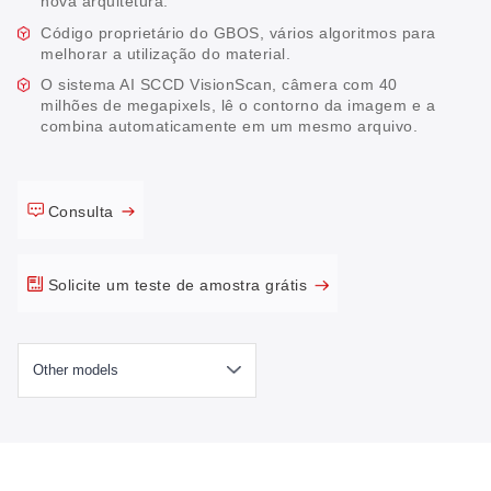
nova arquitetura.
Código proprietário do GBOS, vários algoritmos para
melhorar a utilização do material.
O sistema AI SCCD VisionScan, câmera com 40
milhões de megapixels, lê o contorno da imagem e a
combina automaticamente em um mesmo arquivo.
Consulta
Solicite um teste de amostra grátis