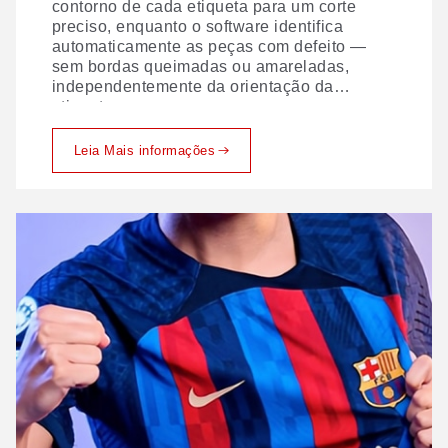
contorno de cada etiqueta para um corte
preciso, enquanto o software identifica
automaticamente as peças com defeito —
sem bordas queimadas ou amareladas,
independentemente da orientação da
etiqueta.
Leia Mais informações