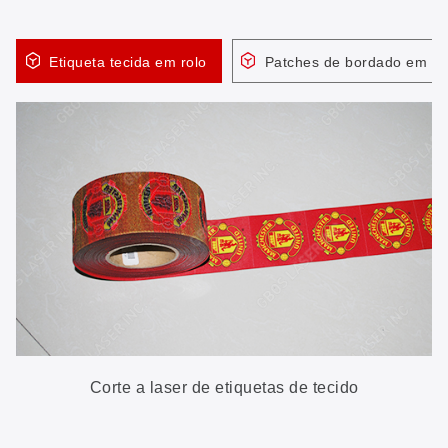
Etiqueta tecida em rolo
Patches de bordado em ro
Corte a laser de etiquetas de tecido