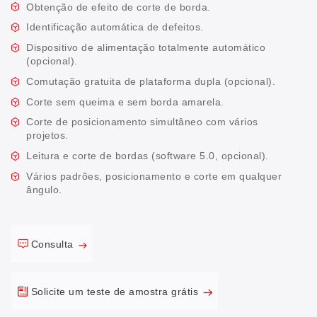
Obtenção de efeito de corte de borda.
Identificação automática de defeitos.
Dispositivo de alimentação totalmente automático
(opcional).
Comutação gratuita de plataforma dupla (opcional).
Corte sem queima e sem borda amarela.
Corte de posicionamento simultâneo com vários
projetos.
Leitura e corte de bordas (software 5.0, opcional).
Vários padrões, posicionamento e corte em qualquer
ângulo.
Consulta
Solicite um teste de amostra grátis