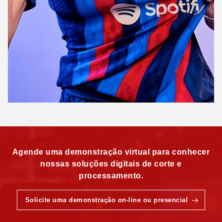
Agende uma demonstração virtual para conhecer
nossas soluções digitais de corte e
processamento.
Solicite uma demonstração on-line ou presencial