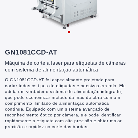
GN1081CCD-AT
Máquina de corte a laser para etiquetas de câmeras
com sistema de alimentação automática
O GN1081CCD-AT foi especialmente projetado para
cortar todos os tipos de etiquetas e adesivos em rolo. Ele
adota um verdadeiro sistema de alimentação integrado,
que pode economizar metade da mão de obra com um
comprimento ilimitado de alimentação automática
contínua. Equipado com um sistema avançado de
reconhecimento óptico por câmera, ele pode identificar
rapidamente a etiqueta com alta precisão e obter maior
precisão e rapidez no corte das bordas.