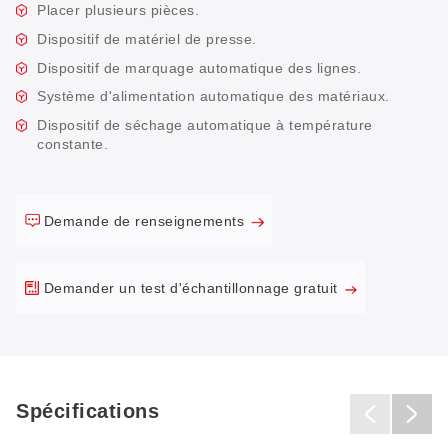
Placer plusieurs pièces.
Dispositif de matériel de presse.
Dispositif de marquage automatique des lignes.
Système d'alimentation automatique des matériaux.
Dispositif de séchage automatique à température
constante.
Demande de renseignements
Demander un test d'échantillonnage gratuit
Spécifications