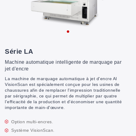
Série LA
Machine automatique intelligente de marquage par
jet d'encre
La machine de marquage automatique à jet d'encre AI
VisionScan est spécialement conçue pour les usines de
chaussures afin de remplacer l'impression traditionnelle
par sérigraphie, ce qui permet de multiplier par quatre
l'efficacité de la production et d'économiser une quantité
importante de main-d'œuvre.
Option multi-encres.
Système VisionScan.