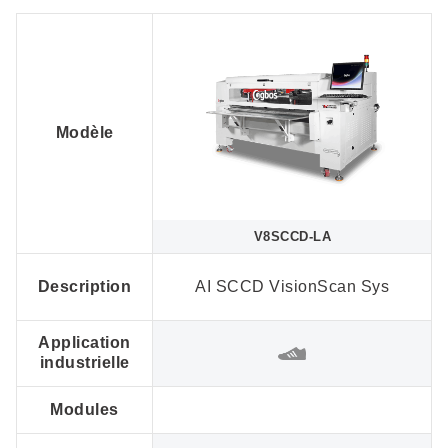
Modèle
V8SCCD-LA
Description
AI SCCD VisionScan Sys
Application
industrielle
Modules