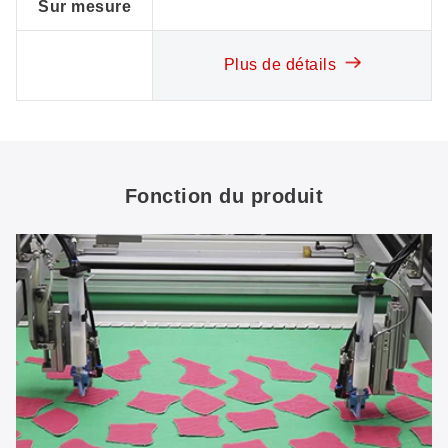
Sur mesure
Plus de détails
Fonction du produit