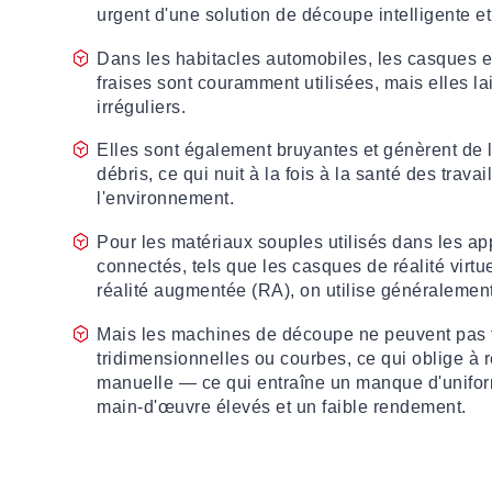
urgent d'une solution de découpe intelligente e
Dans les habitacles automobiles, les casques e
fraises sont couramment utilisées, mais elles l
irréguliers.
Elles sont également bruyantes et génèrent de 
débris, ce qui nuit à la fois à la santé des travai
l'environnement.
Pour les matériaux souples utilisés dans les ap
connectés, tels que les casques de réalité virtu
réalité augmentée (RA), on utilise généraleme
Mais les machines de découpe ne peuvent pas tr
tridimensionnelles ou courbes, ce qui oblige à 
manuelle — ce qui entraîne un manque d'unifor
main-d'œuvre élevés et un faible rendement.