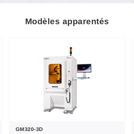
Modèles apparentés
GM320-3D