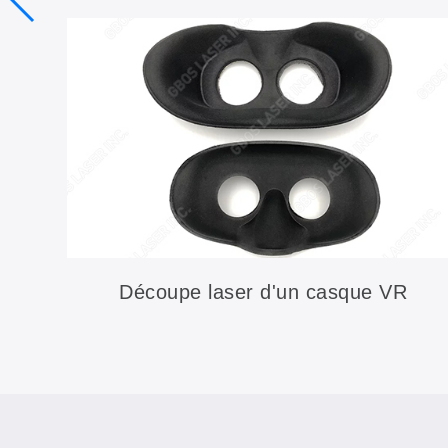
Découpe laser d'un casque VR