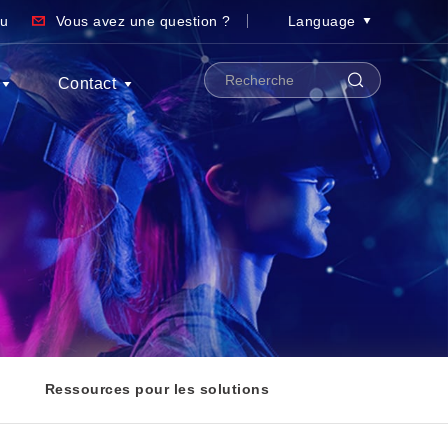
au
Vous avez une question ?
Language
Contact
Ressources pour les solutions