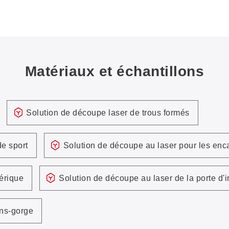
Matériaux et échantillons
Solution de découpe laser de trous formés
e sport
Solution de découpe au laser pour les enc
érique
Solution de découpe au laser de la porte d'i
ens-gorge