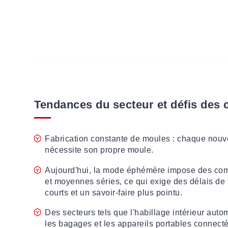
Tendances du secteur et défis des c
Fabrication constante de moules : chaque nouv
nécessite son propre moule.
Aujourd'hui, la mode éphémère impose des co
et moyennes séries, ce qui exige des délais de 
courts et un savoir-faire plus pointu.
Des secteurs tels que l'habillage intérieur auto
les bagages et les appareils portables connect