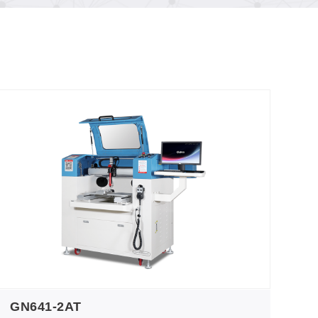
GN641-2AT