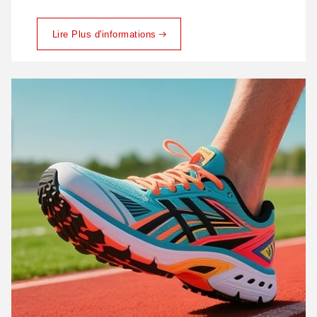
Lire Plus d'informations