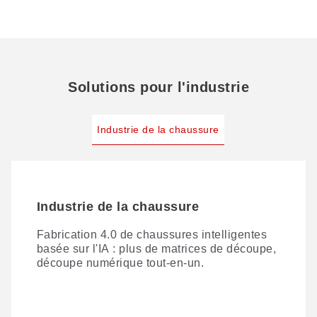
Solutions pour l'industrie
Industrie de la chaussure
Industrie de la chaussure
Fabrication 4.0 de chaussures intelligentes
basée sur l'IA : plus de matrices de découpe,
découpe numérique tout-en-un.