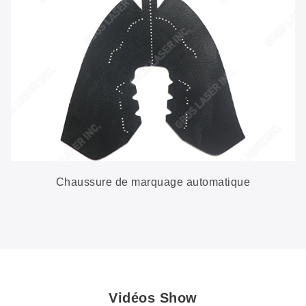
Chaussure de marquage automatique
Vidéos Show