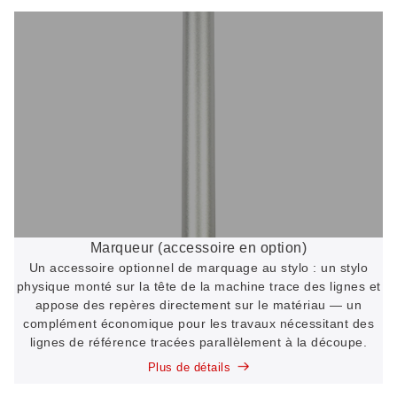
Marqueur (accessoire en option)
Un accessoire optionnel de marquage au stylo : un stylo
physique monté sur la tête de la machine trace des lignes et
appose des repères directement sur le matériau — un
complément économique pour les travaux nécessitant des
lignes de référence tracées parallèlement à la découpe.
Plus de détails