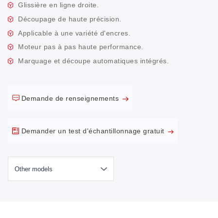
Glissière en ligne droite.
Découpage de haute précision.
Applicable à une variété d'encres.
Moteur pas à pas haute performance.
Marquage et découpe automatiques intégrés.
Demande de renseignements
Demander un test d'échantillonnage gratuit