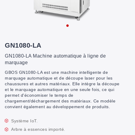
GN1080-LA
GN1080-LA Machine automatique à ligne de
marquage
GBOS GN1080-LA est une machine intelligente de
marquage automatique et de découpe laser pour les
chaussures et autres matériaux. Elle intègre la découpe
et le marquage automatique en une seule fois, ce qui
permet d'économiser le temps de
chargement/déchargement des matériaux. Ce modèle
convient également au développement de produits.
Système IoT.
Arbre à essences importé.