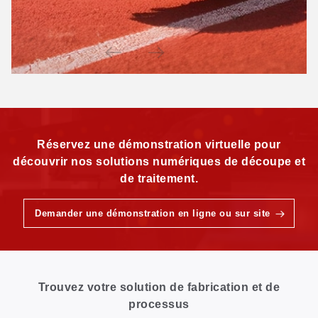
Réservez une démonstration virtuelle pour
découvrir nos solutions numériques de découpe et
de traitement.
Demander une démonstration en ligne ou sur site
Trouvez votre solution de fabrication et de
processus