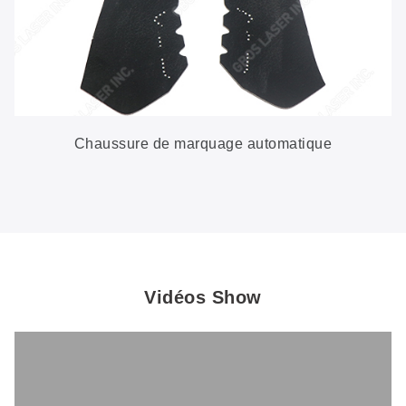
Chaussure de marquage automatique
Vidéos Show