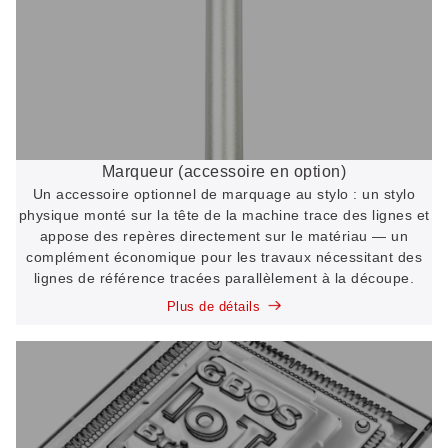
Marqueur (accessoire en option)
Un accessoire optionnel de marquage au stylo : un stylo
physique monté sur la tête de la machine trace des lignes et
appose des repères directement sur le matériau — un
complément économique pour les travaux nécessitant des
lignes de référence tracées parallèlement à la découpe.
Plus de détails