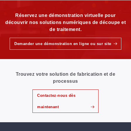
Réservez une démonstration virtuelle pour
découvrir nos solutions numériques de découpe et
de traitement.
Demander une démonstration en ligne ou sur site
Trouvez votre solution de fabrication et de
processus
Contactez-nous dès
maintenant