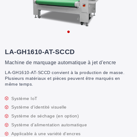
LA-GH1610-AT-SCCD
Machine de marquage automatique à jet d'encre
LA-GH1610-AT-SCCD convient à la production de masse.
Plusieurs matériaux et pièces peuvent être marqués en
même temps.
Système IoT
Système d'identité visuelle
Système de séchage (en option)
Système d'alimentation automatique
Applicable à une variété d'encres