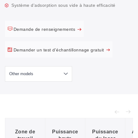
Système d'adsorption sous vide à haute efficacité
Demande de renseignements
Demander un test d'échantillonnage gratuit
Zone de
Puissance
Puissance
Al