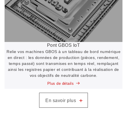
Pont GBOS IoT
Relie vos machines GBOS à un tableau de bord numérique
en direct : les données de production (pièces, rendement,
temps passé) sont transmises en temps réel, remplaçant
ainsi les registres papier et contribuant à la réalisation de
vos objectifs de neutralité carbone.
Plus de détails
+
En savoir plus