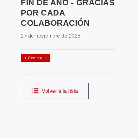
FIN DE AÑO - GRACIAS
POR CADA
COLABORACIÓN
27 de noviembre de 2025
+
Compartir
Volver a la lista