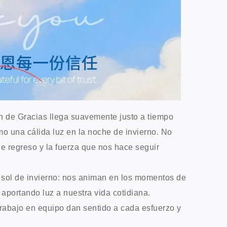
ón de Gracias llega suavemente justo a tiempo
mo una cálida luz en la noche de invierno. No
de regreso y la fuerza que nos hace seguir
sol de invierno: nos animan en los momentos de
aportando luz a nuestra vida cotidiana.
trabajo en equipo dan sentido a cada esfuerzo y