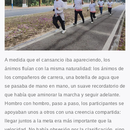
A medida que el cansancio iba apareciendo, los
ánimos fluían con la misma naturalidad: los ánimos de
los compañeros de carrera, una botella de agua que
se pasaba de mano en mano, un suave recordatorio de
que había que aminorar la marcha y seguir adelante.
Hombro con hombro, paso a paso, los participantes se
apoyaban unos a otros con una creencia compartida:
llegar juntos a la meta era más importante que la
velocidad. No había obsesión por la clasificación, sino