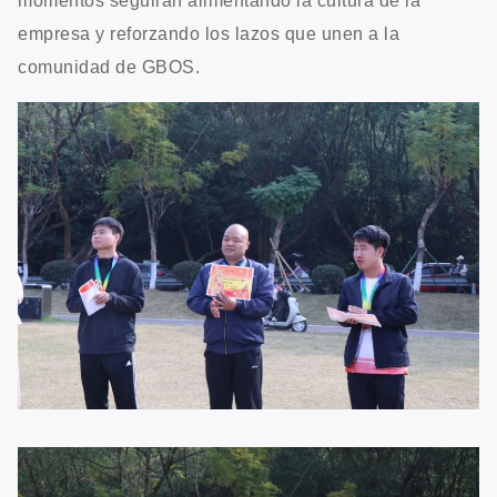
momentos seguirán alimentando la cultura de la
empresa y reforzando los lazos que unen a la
comunidad de GBOS.