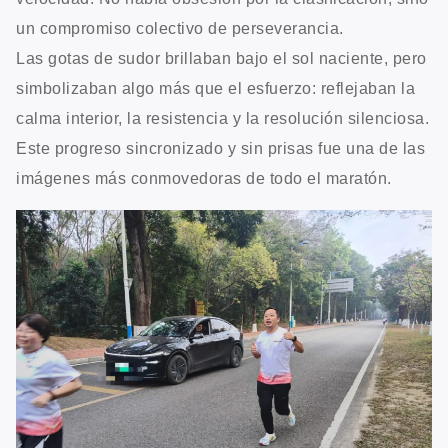
un compromiso colectivo de perseverancia.
Las gotas de sudor brillaban bajo el sol naciente, pero
simbolizaban algo más que el esfuerzo: reflejaban la
calma interior, la resistencia y la resolución silenciosa.
Este progreso sincronizado y sin prisas fue una de las
imágenes más conmovedoras de todo el maratón.