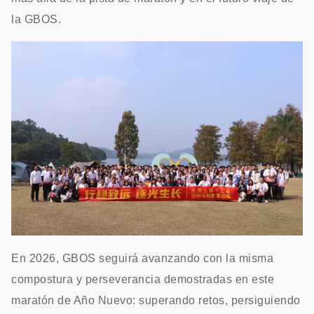
la GBOS.
En 2026, GBOS seguirá avanzando con la misma
compostura y perseverancia demostradas en este
maratón de Año Nuevo: superando retos, persiguiendo