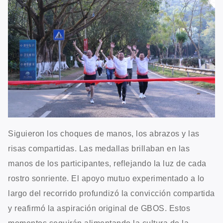
Siguieron los choques de manos, los abrazos y las
risas compartidas. Las medallas brillaban en las
manos de los participantes, reflejando la luz de cada
rostro sonriente. El apoyo mutuo experimentado a lo
largo del recorrido profundizó la convicción compartida
y reafirmó la aspiración original de GBOS. Estos