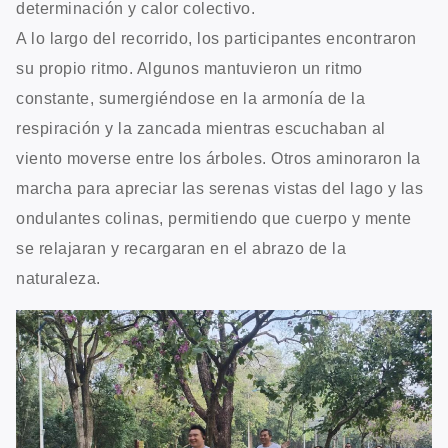
determinación y calor colectivo.
A lo largo del recorrido, los participantes encontraron
su propio ritmo. Algunos mantuvieron un ritmo
constante, sumergiéndose en la armonía de la
respiración y la zancada mientras escuchaban al
viento moverse entre los árboles. Otros aminoraron la
marcha para apreciar las serenas vistas del lago y las
ondulantes colinas, permitiendo que cuerpo y mente
se relajaran y recargaran en el abrazo de la
naturaleza.