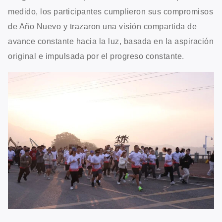
medido, los participantes cumplieron sus compromisos
de Año Nuevo y trazaron una visión compartida de
avance constante hacia la luz, basada en la aspiración
original e impulsada por el progreso constante.