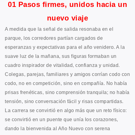
01 Pasos firmes, unidos hacia un
nuevo viaje
A medida que la señal de salida resonaba en el
parque, los corredores partían cargados de
esperanzas y expectativas para el año venidero. A la
suave luz de la mañana, sus figuras formaban un
cuadro inspirador de vitalidad, confianza y unidad.
Colegas, parejas, familiares y amigos corrían codo con
codo, no en competición, sino en compañía. No había
prisas frenéticas, sino comprensión tranquila; no había
tensión, sino conversación fácil y risas compartidas.
La carrera se convirtió en algo más que un reto físico:
se convirtió en un puente que unía los corazones,
dando la bienvenida al Año Nuevo con serena