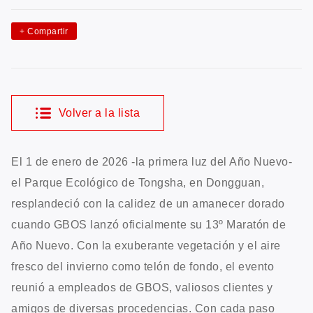
+
Compartir
Volver a la lista
El 1 de enero de 2026 -la primera luz del Año Nuevo-
el Parque Ecológico de Tongsha, en Dongguan,
resplandeció con la calidez de un amanecer dorado
cuando GBOS lanzó oficialmente su 13º Maratón de
Año Nuevo. Con la exuberante vegetación y el aire
fresco del invierno como telón de fondo, el evento
reunió a empleados de GBOS, valiosos clientes y
amigos de diversas procedencias. Con cada paso