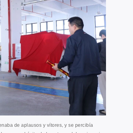
lenaba de aplausos y vítores, y se percibía