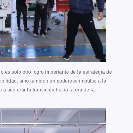
o es solo otro logro importante de la estrategia de
abilidad, sino también un poderoso impulso a la
 a acelerar la transición hacia la era de la