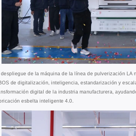
 despliegue de la máquina de la línea de pulverización LA n
OS de digitalización, inteligencia, estandarización y escal
ansformación digital de la industria manufacturera, ayudando
bricación esbelta inteligente 4.0.