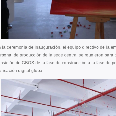
 la ceremonia de inauguración, el equipo directivo de la em
rsonal de producción de la sede central se reunieron para 
ansición de GBOS de la fase de construcción a la fase de p
bricación digital global.