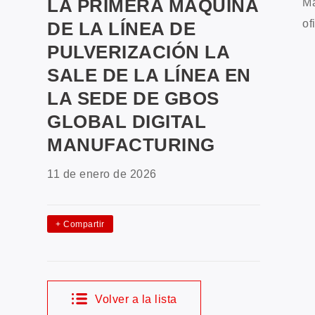
LA PRIMERA MÁQUINA
Ma
of
DE LA LÍNEA DE
PULVERIZACIÓN LA
SALE DE LA LÍNEA EN
LA SEDE DE GBOS
GLOBAL DIGITAL
MANUFACTURING
11 de enero de 2026
+
Compartir
Volver a la lista