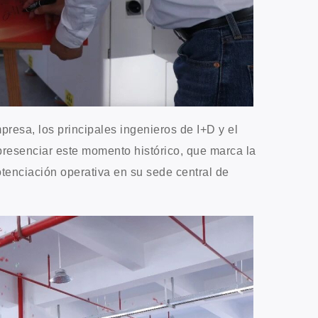
presa, los principales ingenieros de I+D y el
presenciar este momento histórico, que marca la
otenciación operativa en su sede central de