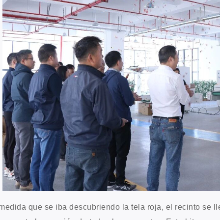
medida que se iba descubriendo la tela roja, el recinto se l