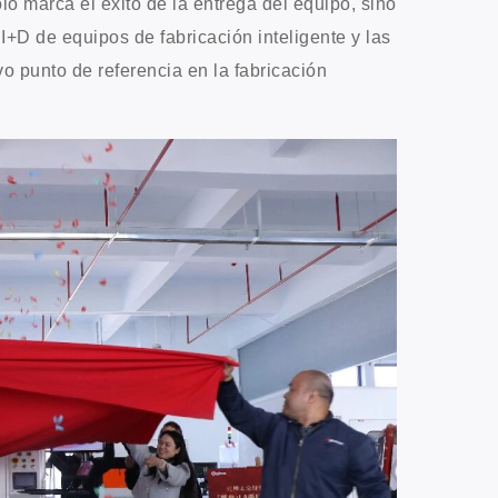
lo marca el éxito de la entrega del equipo, sino
+D de equipos de fabricación inteligente y las
 punto de referencia en la fabricación