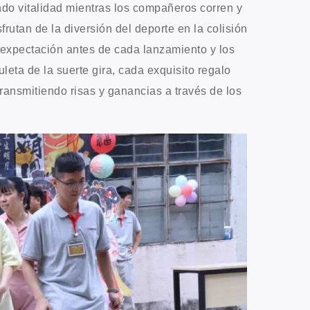
ando vitalidad mientras los compañeros corren y
frutan de la diversión del deporte en la colisión
a expectación antes de cada lanzamiento y los
uleta de la suerte gira, cada exquisito regalo
ransmitiendo risas y ganancias a través de los