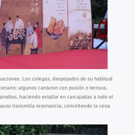
tuaciones. Los colegas, despojados de su habitual
cenario: algunos cantaron con pasión o ternura,
arodias, haciendo estallar en carcajadas a todo el
auso transmitía resonancia, convirtiendo la cena