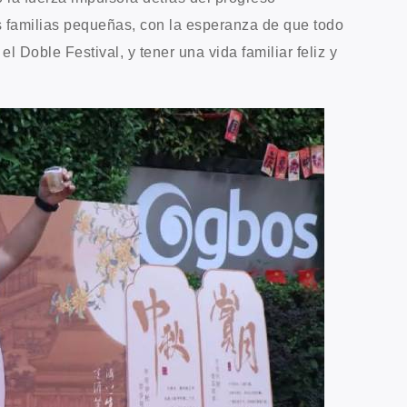
s familias pequeñas, con la esperanza de que todo
el Doble Festival, y tener una vida familiar feliz y