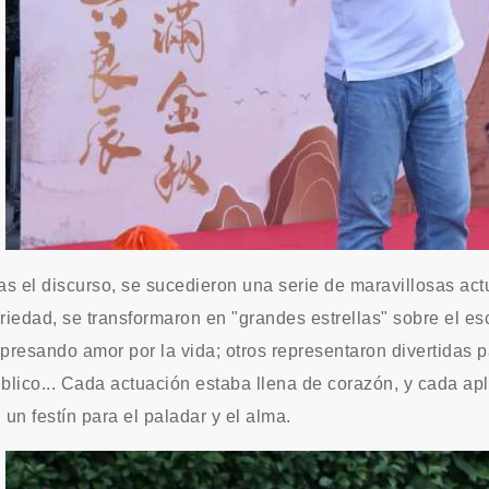
as el discurso, se sucedieron una serie de maravillosas ac
riedad, se transformaron en "grandes estrellas" sobre el es
presando amor por la vida; otros representaron divertidas p
blico... Cada actuación estaba llena de corazón, y cada apl
 un festín para el paladar y el alma.