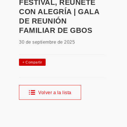
FESTIVAL, REÚNETE
CON ALEGRÍA | GALA
DE REUNIÓN
FAMILIAR DE GBOS
30 de septiembre de 2025
+
Compartir
Volver a la lista