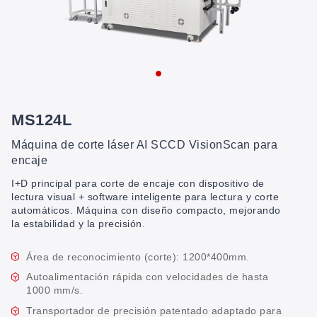
MS124L
Máquina de corte láser AI SCCD VisionScan para
encaje
I+D principal para corte de encaje con dispositivo de
lectura visual + software inteligente para lectura y corte
automáticos. Máquina con diseño compacto, mejorando
la estabilidad y la precisión.
Área de reconocimiento (corte): 1200*400mm.
Autoalimentación rápida con velocidades de hasta
1000 mm/s.
Transportador de precisión patentado adaptado para