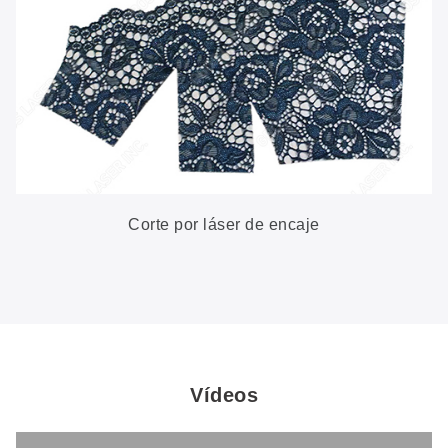
Corte por láser de encaje
Vídeos