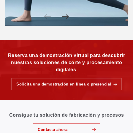
Reserva una demostración virtual para descubrir
nuestras soluciones de corte y procesamiento
digitales.
Solicita una demostración en línea o presencial
Consigue tu solución de fabricación y procesos
Contacta ahora