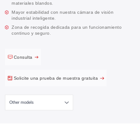
materiales blandos.
Mayor estabilidad con nuestra cámara de visión
industrial inteligente.
Zona de recogida dedicada para un funcionamiento
continuo y seguro.
Consulta
Solicite una prueba de muestra gratuita