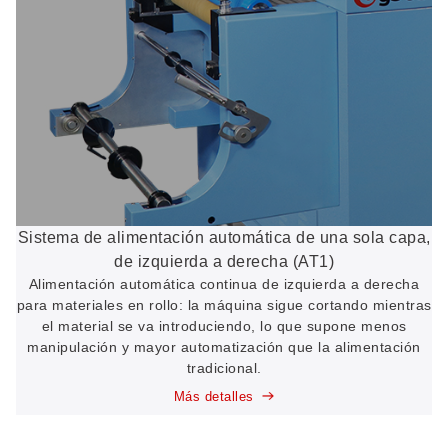
Sistema de alimentación automática de una sola capa,
de izquierda a derecha (AT1)
Alimentación automática continua de izquierda a derecha
para materiales en rollo: la máquina sigue cortando mientras
el material se va introduciendo, lo que supone menos
manipulación y mayor automatización que la alimentación
tradicional.
Más detalles